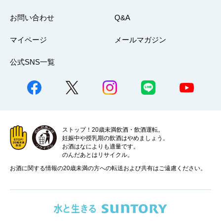
お問い合わせ
Q&A
マイページ
メールマガジン
公式SNS一覧
ストップ！20歳未満飲酒・飲酒運転。
妊娠中や授乳期の飲酒はやめましょう。
お酒はなによりも適量です。
のんだあとはリサイクル。
お酒に関する情報の20歳未満の方への転送および共有はご遠慮ください。