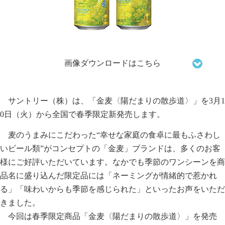
画像ダウンロードはこちら
サントリー（株）は、「金麦〈陽だまりの散歩道〉」を3月1
0日（火）から全国で春季限定新発売します。
麦のうまみにこだわった“幸せな家庭の食卓に最もふさわし
いビール類”がコンセプトの「金麦」ブランドは、多くのお客
様にご好評いただいています。なかでも季節のワンシーンを商
品名に盛り込んだ限定品には「ネーミングが情緒的で惹かれ
る」「味わいからも季節を感じられた」といったお声をいただ
きました。
今回は春季限定商品「金麦〈陽だまりの散歩道〉」を発売