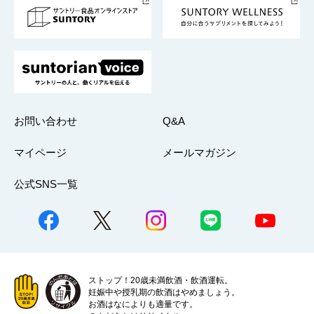
採用情報
お問い合わせ
Q&A
マイページ
メールマガジン
公式SNS一覧
ストップ！20歳未満飲酒・飲酒運転。
妊娠中や授乳期の飲酒はやめましょう。
お酒はなによりも適量です。