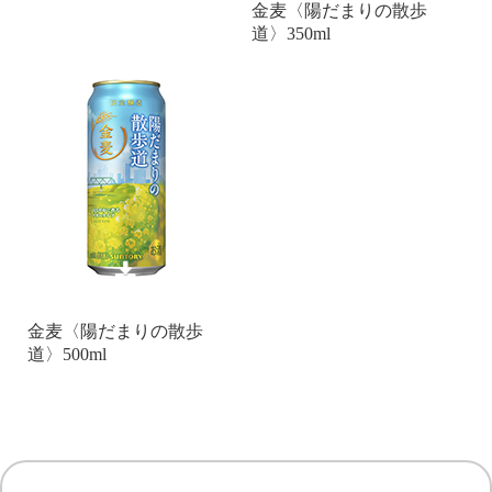
金麦〈陽だまりの散歩
道〉350ml
金麦〈陽だまりの散歩
道〉500ml