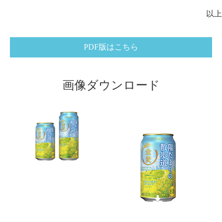
以上
PDF版はこちら
画像ダウンロード