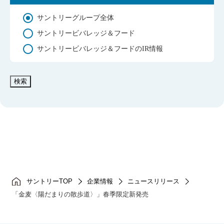
サントリーグループ全体
サントリービバレッジ＆フード
サントリービバレッジ＆フードのIR情報
検索
サントリーTOP
企業情報
ニュースリリース
「金麦〈陽だまりの散歩道〉」春季限定新発売