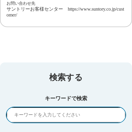
お問い合わせ先
サントリーお客様センター
https://www.suntory.co.jp/cust
omer/
検索する
キーワードで検索