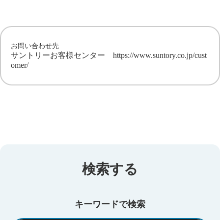
お問い合わせ先
サントリーお客様センター
https://www.suntory.co.jp/cust
omer/
検索する
キーワードで検索