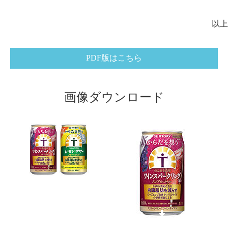
以上
PDF版はこちら
画像ダウンロード