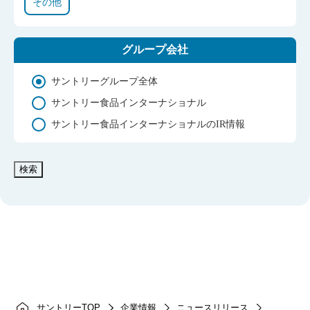
その他
グループ会社
サントリーグループ全体
サントリー食品インターナショナル
サントリー食品インターナショナルのIR情報
検索
サントリーTOP
企業情報
ニュースリリース