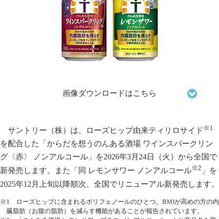
画像ダウンロードはこちら
※1
サントリー（株）は、ローズヒップ由来ティリロサイド
を配合した「からだを想うのんある酒場 ワインスパークリン
グ〈赤〉 ノンアルコール」を2026年3月24日（火）から全国で
※2
新発売します。また「同 レモンサワー ノンアルコール
」を
2025年12月上旬以降順次、全国でリニューアル新発売します。
※1 ローズヒップに含まれるポリフェノールのひとつ。BMIが高めの方の内
臓脂肪（お腹の脂肪）を減らす機能があることが報告されています。