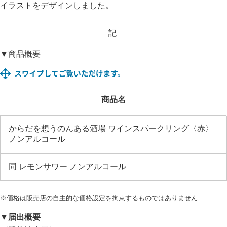
イラストをデザインしました。
― 記 ―
▼商品概要
商品名
からだを想うのんある酒場 ワインスパークリング〈赤〉
ノンアルコール
同 レモンサワー ノンアルコール
※価格は販売店の自主的な価格設定を拘束するものではありません
▼届出概要