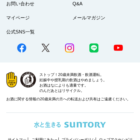
お問い合わせ
Q&A
マイページ
メールマガジン
公式SNS一覧
ストップ！20歳未満飲酒・飲酒運転。
妊娠中や授乳期の飲酒はやめましょう。
お酒はなによりも適量です。
のんだあとはリサイクル。
お酒に関する情報の20歳未満の方への転送および共有はご遠慮ください。
サイトマッ
ご利用にあたっ
プライバシーポリシ
ウェブアクセシビリ