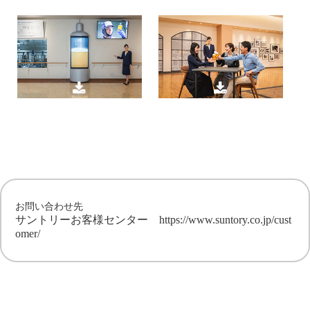
お問い合わせ先
サントリーお客様センター
https://www.suntory.co.jp/cust
omer/