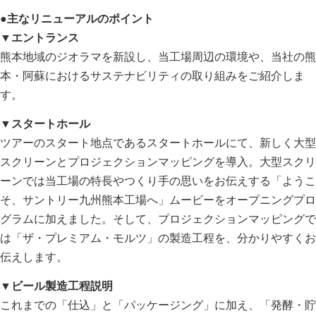
●主なリニューアルのポイント
▼エントランス
熊本地域のジオラマを新設し、当工場周辺の環境や、当社の熊
本・阿蘇におけるサステナビリティの取り組みをご紹介しま
す。
▼スタートホール
ツアーのスタート地点であるスタートホールにて、新しく大型
スクリーンとプロジェクションマッピングを導入。大型スクリ
ーンでは当工場の特長やつくり手の思いをお伝えする「ようこ
そ、サントリー九州熊本工場へ」ムービーをオープニングプロ
グラムに加えました。そして、プロジェクションマッピングで
は「ザ・プレミアム・モルツ」の製造工程を、分かりやすくお
伝えします。
▼ビール製造工程説明
これまでの「仕込」と「パッケージング」に加え、「発酵・貯