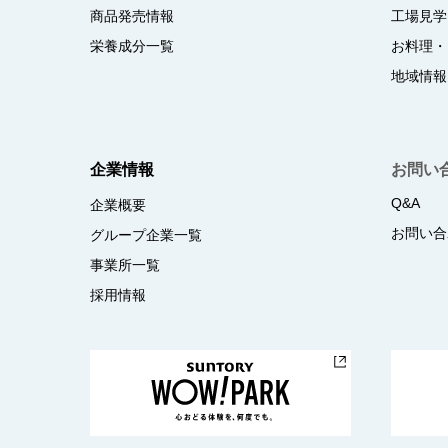
商品発売情報
工場見学
栄養成分一覧
お料理・
地域情報
企業情報
お問い
Q&A
企業概要
お問い合
グループ企業一覧
事業所一覧
採用情報