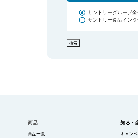
サントリーグループ全
サントリー食品インタ
検索
商品
知る・
商品一覧
キャンペ