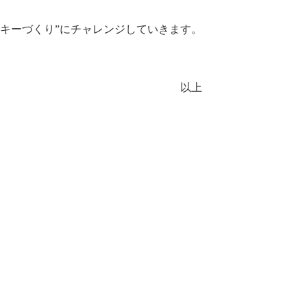
キーづくり”にチャレンジしていきます。
以上