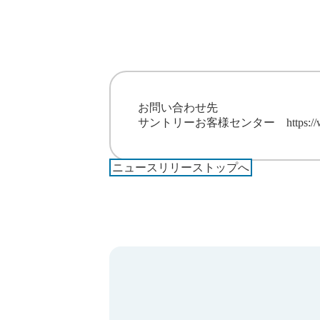
お問い合わせ先
サントリーお客様センター
https:/
ニュースリリーストップへ