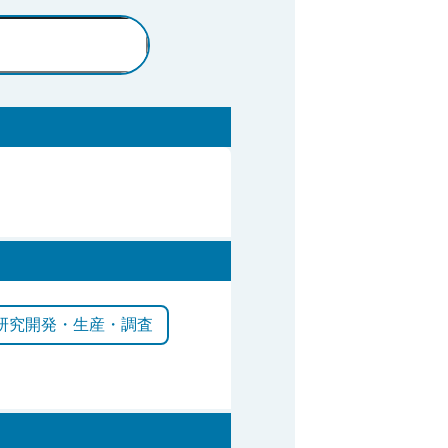
研究開発・生産・調査