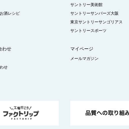
サントリー美術館
お酒レシピ
サントリーサンバーズ大阪
東京サントリーサンゴリアス
サントリースポーツ
合わせ
マイページ
メールマガジン
わせ