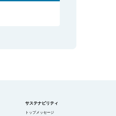
サステナビリティ
トップメッセージ