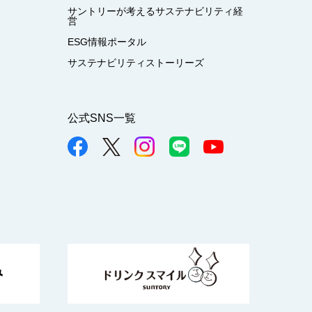
サントリーが考えるサステナビリティ経
営
ESG情報ポータル
サステナビリティストーリーズ
公式SNS一覧