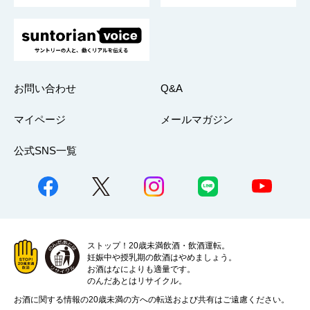
お問い合わせ
Q&A
マイページ
メールマガジン
公式SNS一覧
ストップ！20歳未満飲酒・飲酒運転。
妊娠中や授乳期の飲酒はやめましょう。
お酒はなによりも適量です。
のんだあとはリサイクル。
お酒に関する情報の20歳未満の方への転送および共有はご遠慮ください。