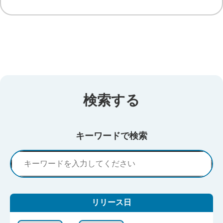
検索する
キーワードで検索
リリース日