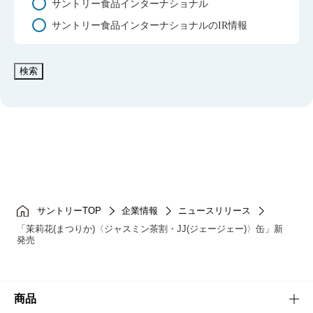
サントリー食品インターナショナル
サントリー食品インターナショナルのIR情報
検索
サントリーTOP
企業情報
ニュースリリース
「茉莉花(まつりか)〈ジャスミン茶割・JJ(ジェージェー)〉缶」新
発売
商品