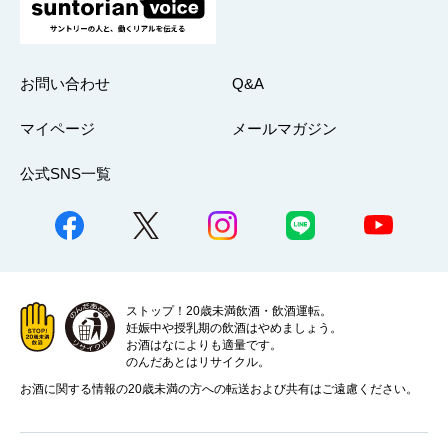
お問い合わせ
Q&A
マイページ
メールマガジン
公式SNS一覧
ストップ！20歳未満飲酒・飲酒運転。
妊娠中や授乳期の飲酒はやめましょう。
お酒はなによりも適量です。
のんだあとはリサイクル。
お酒に関する情報の20歳未満の方への転送および共有はご遠慮ください。