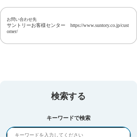
お問い合わせ先
サントリーお客様センター
https://www.suntory.co.jp/cust
omer/
検索する
キーワードで検索