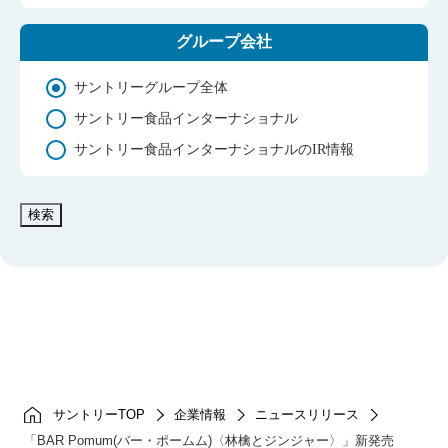
グループ会社
サントリーグループ全体
サントリー食品インターナショナル
サントリー食品インターナショナルのIR情報
検索
サントリーTOP
企業情報
ニュースリリース
「BAR Pomum(バー・ポームム)〈林檎とジンジャー〉」新発売