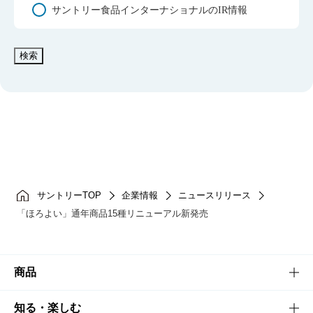
サントリー食品インターナショナルのIR情報
検索
サントリーTOP
企業情報
ニュースリリース
「ほろよい」通年商品15種リニューアル新発売
商品
商品TOP
知る・楽しむ