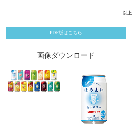
以上
PDF版はこちら
画像ダウンロード