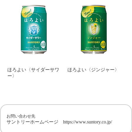
ほろよい〈サイダーサワ
ほろよい〈ジンジャー〉
ー〉
お問い合わせ先
サントリーホームページ
https://www.suntory.co.jp/