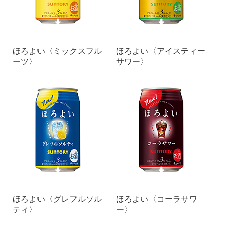
ほろよい〈ミックスフル
ほろよい〈アイスティー
ーツ〉
サワー〉
ほろよい〈グレフルソル
ほろよい〈コーラサワ
ティ〉
ー〉