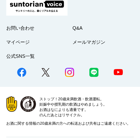
お問い合わせ
Q&A
マイページ
メールマガジン
公式SNS一覧
ストップ！20歳未満飲酒・飲酒運転。
妊娠中や授乳期の飲酒はやめましょう。
お酒はなによりも適量です。
のんだあとはリサイクル。
お酒に関する情報の20歳未満の方への転送および共有はご遠慮ください。