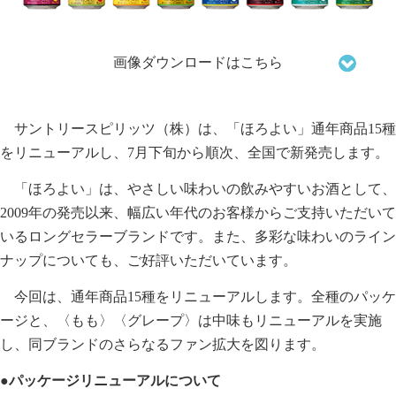
画像ダウンロードはこちら
サントリースピリッツ（株）は、「ほろよい」通年商品15種
をリニューアルし、7月下旬から順次、全国で新発売します。
「ほろよい」は、やさしい味わいの飲みやすいお酒として、
2009年の発売以来、幅広い年代のお客様からご支持いただいて
いるロングセラーブランドです。また、多彩な味わいのライン
ナップについても、ご好評いただいています。
今回は、通年商品15種をリニューアルします。全種のパッケ
ージと、〈もも〉〈グレープ〉は中味もリニューアルを実施
し、同ブランドのさらなるファン拡大を図ります。
●パッケージリニューアルについて