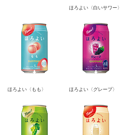
ほろよい〈白いサワー〉
ほろよい〈もも〉
ほろよい〈グレープ〉