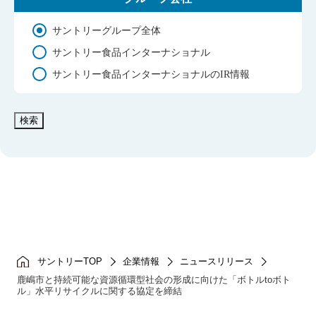
サントリーグループ全体
サントリー食品インターナショナル
サントリー食品インターナショナルのIR情報
検索
サントリーTOP
企業情報
ニュースリリース
鹿嶋市と持続可能な資源循環型社会の形成に向けた「ボトルtoボト
ル」水平リサイクルに関する協定を締結