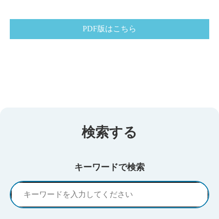
PDF版はこちら
検索する
キーワードで検索