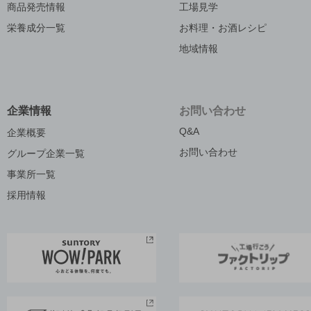
商品発売情報
工場見学
栄養成分一覧
お料理・お酒レシピ
地域情報
企業情報
お問い合わせ
Q&A
企業概要
お問い合わせ
グループ企業一覧
事業所一覧
採用情報