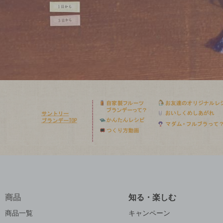
商品
知る・楽しむ
商品一覧
キャンペーン