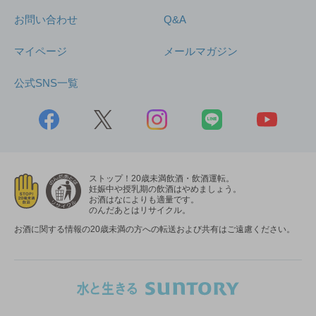
お問い合わせ
Q&A
マイページ
メールマガジン
公式SNS一覧
ストップ！20歳未満飲酒・飲酒運転。
妊娠中や授乳期の飲酒はやめましょう。
お酒はなによりも適量です。
のんだあとはリサイクル。
お酒に関する情報の20歳未満の方への転送および共有はご遠慮ください。