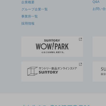
Q&A
企業概要
お問い合
グループ企業一覧
事業所一覧
採用情報