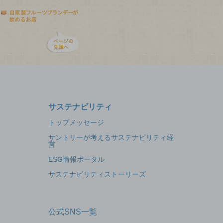
サステナビリティ
トップメッセージ
サントリーが考えるサステナビリティ経
営
ESG情報ポータル
サステナビリティストーリーズ
公式SNS一覧