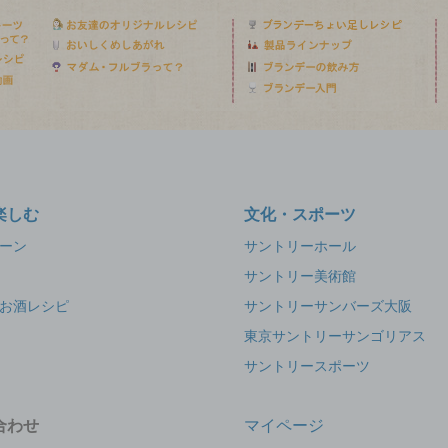
楽しむ
文化・スポーツ
ーン
サントリーホール
サントリー美術館
お酒レシピ
サントリーサンバーズ大阪
東京サントリーサンゴリアス
サントリースポーツ
合わせ
マイページ