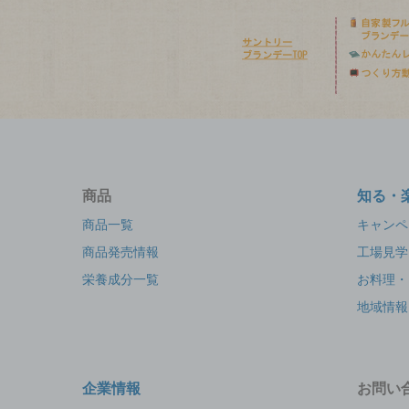
商品
知る・
商品一覧
キャンペ
商品発売情報
工場見学
栄養成分一覧
お料理・
地域情報
企業情報
お問い