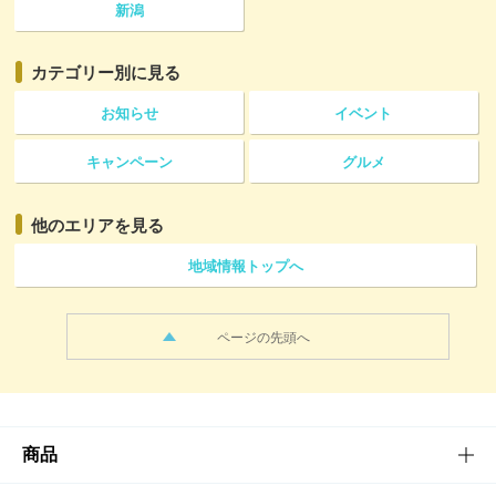
新潟
カテゴリー
別に見る
お知らせ
イベント
キャンペーン
グルメ
他のエリアを見る
地域情報トップへ
ページの先頭へ
商品