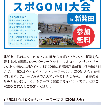
北関東・信越エリアの皆さんに昨年も好評いただいた、新潟を代
表する地域密着のスーパーマーケット「ウオロク」とサントリー
の共同企画のご紹介です。8月30日に新潟県新発田市の新発田駅付
近で、「第3回 ウオロク×サントリーフーズ スポGOMI大会」を開
催します。スポーツ感覚でごみ拾いを楽しみながら、「新潟のま
ちをきれいにしよう」をテーマに開催するイベントです。ぜひご
家族やご友人とご参加ください。
■「第3回 ウオロク×サントリーフーズ スポGOMI大会」