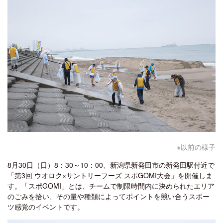
※以前の様子
8月30日（日）8：30～10：00、新潟県新発田市の新発田駅付近で
「第3回 ウオロク×サントリーフーズ スポGOMI大会」を開催しま
す。「スポGOMI」とは、チームで制限時間内に決められたエリア
のごみを拾い、その量や種類によってポイントを競い合うスポー
ツ感覚のイベントです。