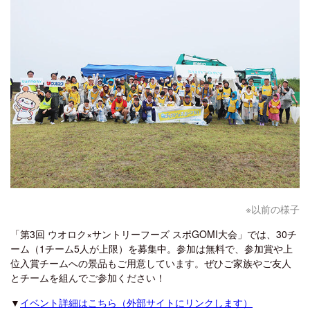
※以前の様子
「第3回 ウオロク×サントリーフーズ スポGOMI大会」では、30チ
ーム（1チーム5人が上限）を募集中。参加は無料で、参加賞や上
位入賞チームへの景品もご用意しています。ぜひご家族やご友人
とチームを組んでご参加ください！
▼
イベント詳細はこちら（外部サイトにリンクします）