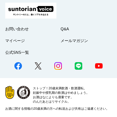
お問い合わせ
Q&A
マイページ
メールマガジン
公式SNS一覧
ストップ！20歳未満飲酒・飲酒運転。
妊娠中や授乳期の飲酒はやめましょう。
お酒はなによりも適量です。
のんだあとはリサイクル。
お酒に関する情報の20歳未満の方への転送および共有はご遠慮ください。