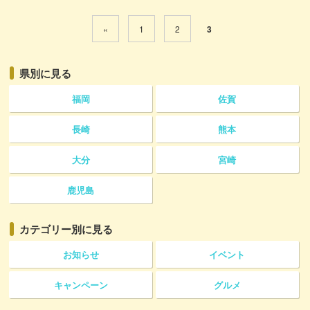
«
1
2
3
県別に見る
福岡
佐賀
長崎
熊本
大分
宮崎
鹿児島
カテゴリー
別に見る
お知らせ
イベント
キャンペーン
グルメ