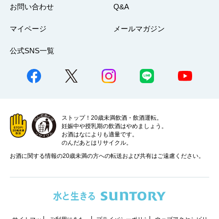
お問い合わせ
Q&A
マイページ
メールマガジン
公式SNS一覧
ストップ！20歳未満飲酒・飲酒運転。
妊娠中や授乳期の飲酒はやめましょう。
お酒はなによりも適量です。
のんだあとはリサイクル。
お酒に関する情報の20歳未満の方への転送および共有はご遠慮ください。