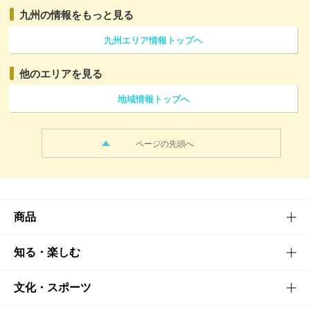
九州の情報をもっと見る
九州エリア情報トップへ
他のエリアを見る
地域情報トップへ
ページの先頭へ
商品
商品TOP
知る・楽しむ
商品一覧
知る・楽しむTOP
文化・スポーツ