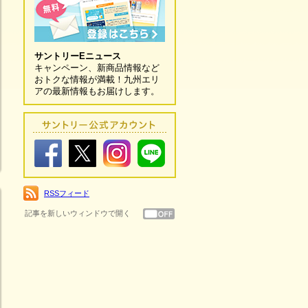
サントリーEニュース
キャンペーン、新商品情報など
おトクな情報が満載！九州エリ
アの最新情報もお届けします。
RSSフィード
記事を新しいウィンドウで開く