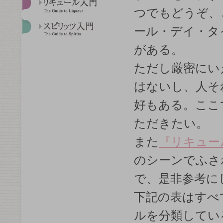
つでもどうぞ、
ール・デイ・タ
がある。
ただし厳密にい
はないし、人そ
好もある。ここ
ただきたい。
また
『リキュー
のシーンでふさ
で、是非参考に
下記の表はすべ
ルを分類してい