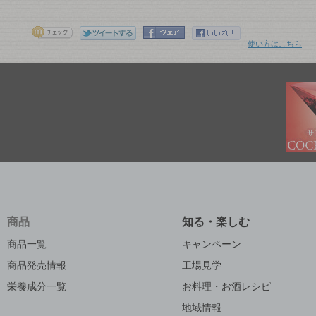
使い方はこちら
商品
知る・楽しむ
商品一覧
キャンペーン
商品発売情報
工場見学
栄養成分一覧
お料理・お酒レシピ
地域情報