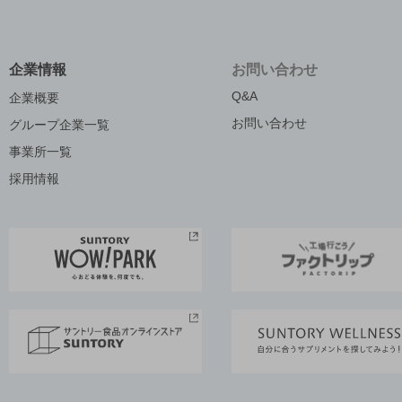
企業情報
お問い合わせ
Q&A
企業概要
お問い合わせ
グループ企業一覧
事業所一覧
採用情報