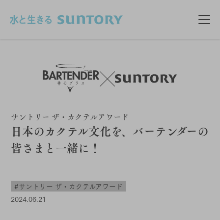
このページの本文へ移動
メニ
サントリー ザ・カクテルアワード
日本のカクテル文化を、バーテンダーの
皆さまと一緒に！
#サントリー ザ・カクテルアワード
2024.06.21