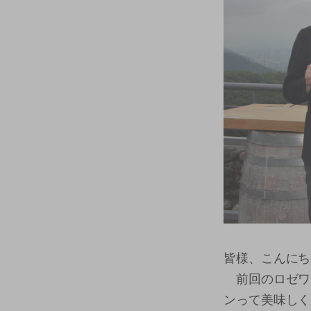
皆様、こんにち
前回のロゼワ
ンって美味しく