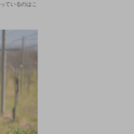
っているのはこ