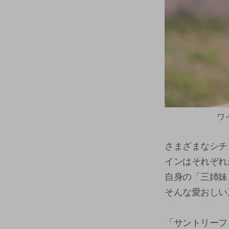
ワ
さまざまなシチ
インはそれぞれ
自身の「三姉妹
そんな愛おしい
「サントリーフ