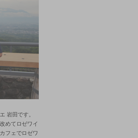
エ 岩田です。
改めてロゼワイ
カフェでロゼワ