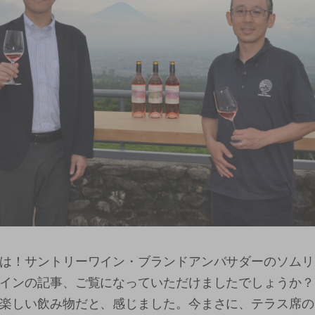
は！サントリーワイン・ブランドアンバサダーのソムリ
インの記事、ご覧になっていただけましたでしょうか？
楽しい飲み物だと、感じました。今まさに、テラス席の