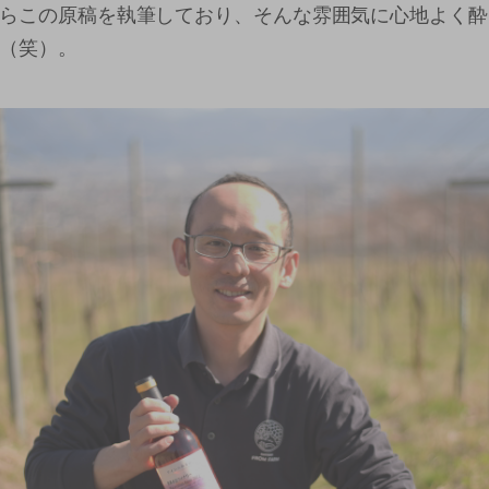
らこの原稿を執筆しており、そんな雰囲気に心地よく酔
（笑）。