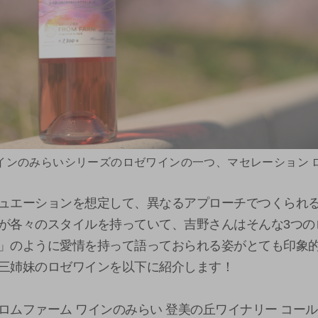
インのみらいシリーズのロゼワインの一つ、マセレーション 
ュエーションを想定して、異なるアプローチでつくられる
が各々のスタイルを持っていて、吉野さんはそんな3つの
」のように愛情を持って語っておられる姿がとても印象
三姉妹のロゼワインを以下に紹介します！
ロムファーム ワインのみらい 登美の丘ワイナリー コー