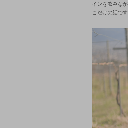
インを飲みなが
こだけの話です