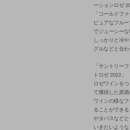
ーションロゼ 20
「コールドファ
ピュアなフルー
でジューシーな
しっかりと冷や
グルなどと合わ
「サントリーフ
トロゼ 2022」
ロゼワインをつ
て獲得した原酒
ワインの様なフ
ることができる
やタパスなどと
いきたいような