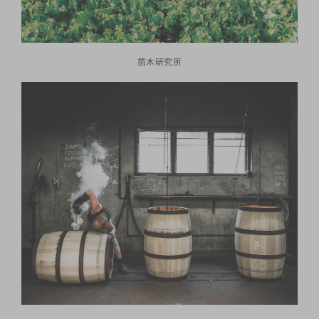
苗木研究所