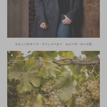
ヤルンバのチーフ・ワインメーカー ルイーザ・ローズ氏