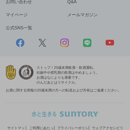
お問い合わせ
Q&A
マイページ
メールマガジン
公式SNS一覧
ストップ！20歳未満飲酒・飲酒運転。
妊娠中や授乳期の飲酒はやめましょう。
お酒はなによりも適量です。
のんだあとはリサイクル。
お酒に関する情報の20歳未満の方への転送および共有はご遠慮ください。
サイトマッ
ご利用にあたっ
プライバシーポリシ
ウェブアクセシビリ