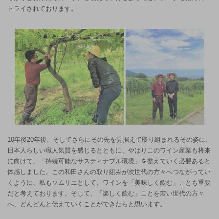
トライされております。
10年後20年後、そしてさらにその先を見据えて取り組まれるその姿に、
日本人らしい職人気質を感じるとともに、やはりこのワイン産業も将来
に向けて、「持続可能なサスティナブル環境」を整えていく必要あると
体感しました。この和田さんの取り組みが次世代の方々へつながってい
くように、私もソムリエとして、ワインを「美味しく飲む」ことも重要
だと考えております。そして、「楽しく飲む」ことを若い世代の方々
へ、どんどんと伝えていくことができたらと思います。