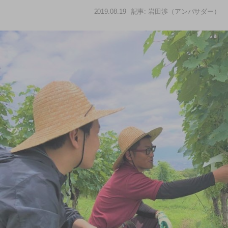
2019.08.19
記事: 岩田渉（アンバサダー）