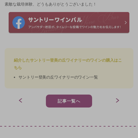
素敵な栽培体験、どうもありがとうございました！
紹介したサントリー登美の丘ワイナリーのワインの購入はこ
ちら
サントリー登美の丘ワイナリーのワイン一覧
記事一覧へ