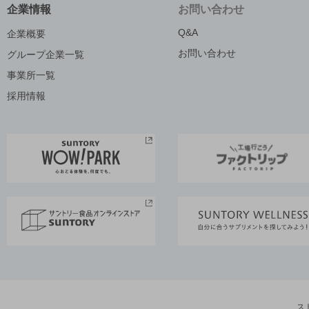
企業情報
お問い合わせ
Q&A
企業概要
お問い合わせ
グループ企業一覧
事業所一覧
採用情報
ス