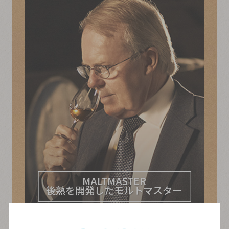
MALTMASTER
後熟を開発したモルトマスター