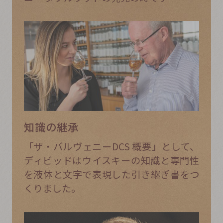
知識の継承
「ザ・バルヴェニーDCS 概要」として、
ディビッドはウイスキーの知識と専門性
を液体と文字で表現した引き継ぎ書をつ
くりました。