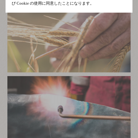
び Cookie の使用に同意したことになります。