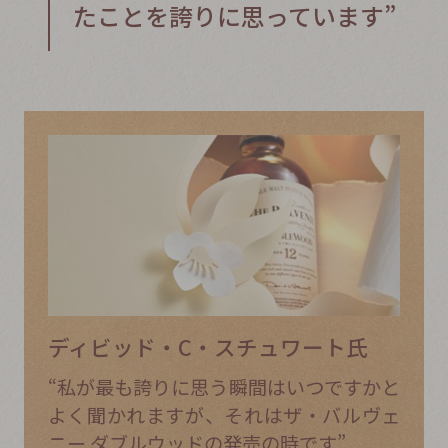
たことを誇りに思っています”
ディビッド・C・スチュワート氏
“私が最も誇りに思う瞬間はいつですかと
よく聞かれますが、それはザ・バルヴェ
ニー ダブルウッドの発売の時です”