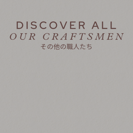
その他の職人たち