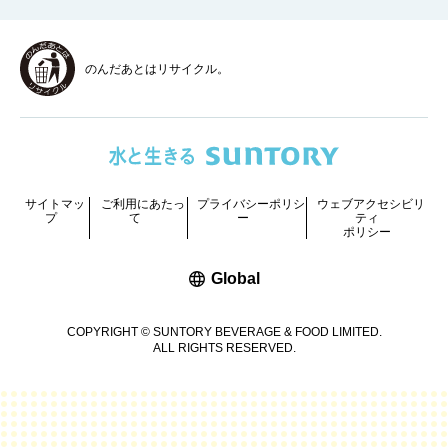
のんだあとはリサイクル。
サイトマッ
ご利用にあたっ
プライバシーポリシ
ウェブアクセシビリ
プ
て
ー
ティ
ポリシー
新しいウィンドウで開く
Global
COPYRIGHT © SUNTORY BEVERAGE & FOOD LIMITED.
ALL RIGHTS RESERVED.