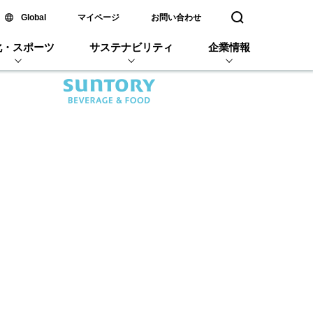
新しいウィンドウで開く
Global
マイページ
お問い合わせ
検索窓を開く
化・スポーツ
サステナビリティ
企業情報