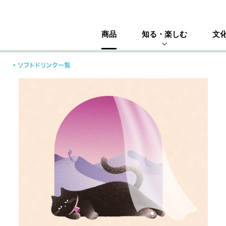
商品
知る・楽しむ
文