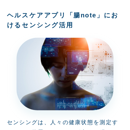
ヘルスケアアプリ「腸note」にお
けるセンシング活用
センシングは、人々の健康状態を測定す