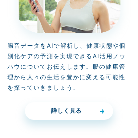
腸音データをAIで解析し、健康状態や個
別化ケアの予測を実現できるAI活用ノウ
ハウについてお伝えします。腸の健康管
理から人々の生活を豊かに変える可能性
を探っていきましょう。
詳しく見る