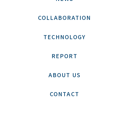
COLLABORATION
TECHNOLOGY
REPORT
ABOUT US
CONTACT