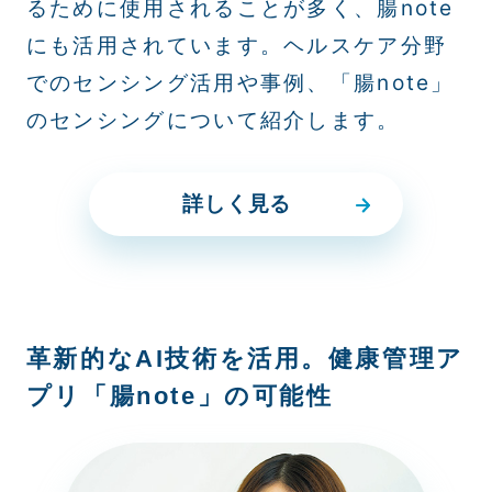
るために使用されることが多く、腸note
にも活用されています。ヘルスケア分野
でのセンシング活用や事例、「腸note」
のセンシングについて紹介します。
詳しく見る
革新的なAI技術を活用。健康管理ア
プリ「腸note」の可能性