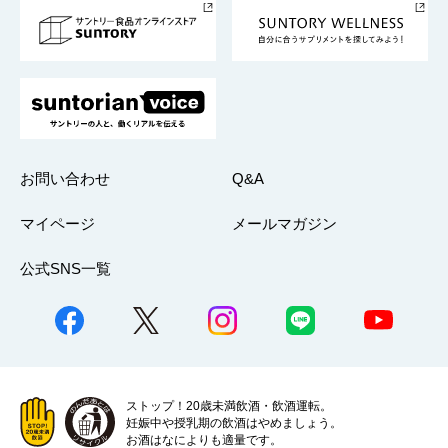
採用情報
お問い合わせ
Q&A
マイページ
メールマガジン
公式SNS一覧
ストップ！20歳未満飲酒・飲酒運転。
妊娠中や授乳期の飲酒はやめましょう。
お酒はなによりも適量です。