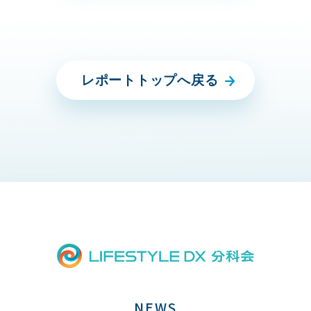
レポートトップへ戻る
NEWS