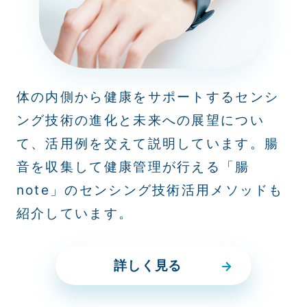
体の内側から健康をサポートするセンシ
ング技術の進化と未来への展望につい
て、活用例を交えて説明しています。腸
音を収集して健康管理が行える「腸
note」のセンシング技術活用メソッドも
紹介しています。
詳しく見る