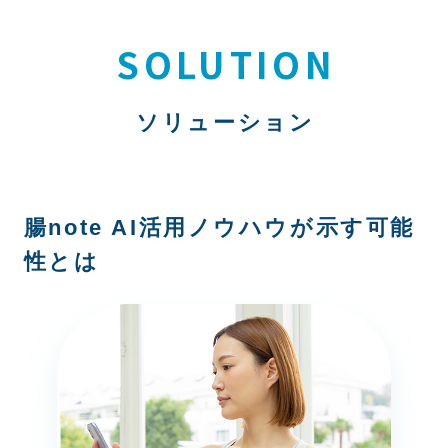
SOLUTION
ソリューション
腸note AI活用ノウハウが示す可能
性とは