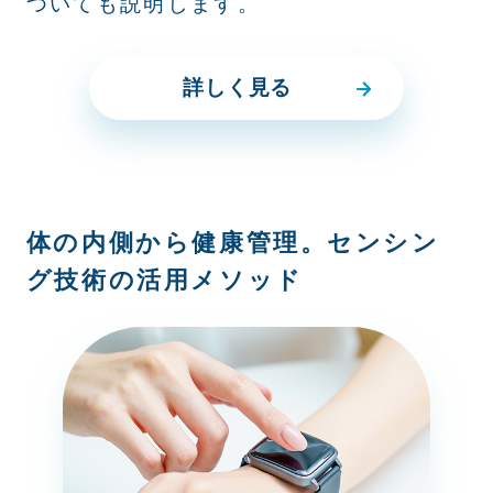
ついても説明します。
詳しく見る
体の内側から健康管理。センシン
グ技術の活用メソッド