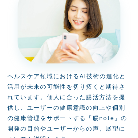
ヘルスケア領域におけるAI技術の進化と
活用が未来の可能性を切り拓くと期待さ
れています。個人に合った腸活方法を提
供し、ユーザーの健康意識の向上や個別
の健康管理をサポートする「腸note」の
開発の目的やユーザーからの声、展望に