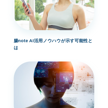
腸note AI活用ノウハウが示す可能性と
は