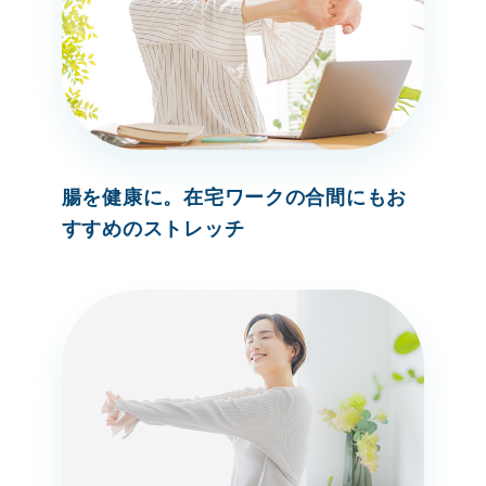
腸を健康に。在宅ワークの合間にもお
すすめのストレッチ