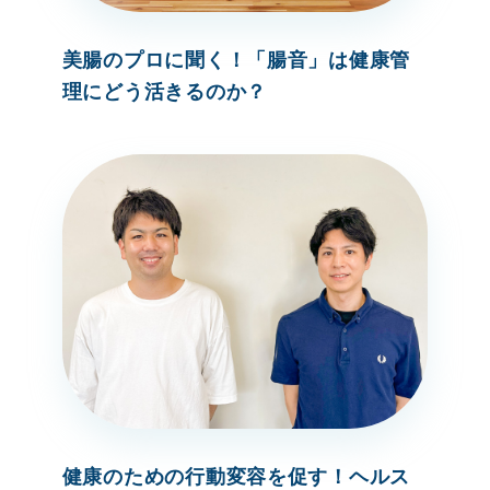
美腸のプロに聞く！「腸音」は健康管
理にどう活きるのか？
健康のための行動変容を促す！ヘルス