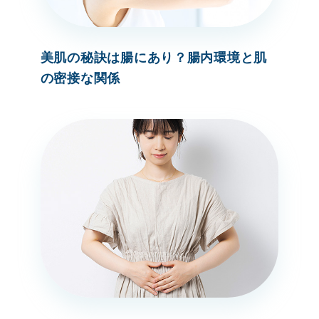
美肌の秘訣は腸にあり？腸内環境と肌
の密接な関係