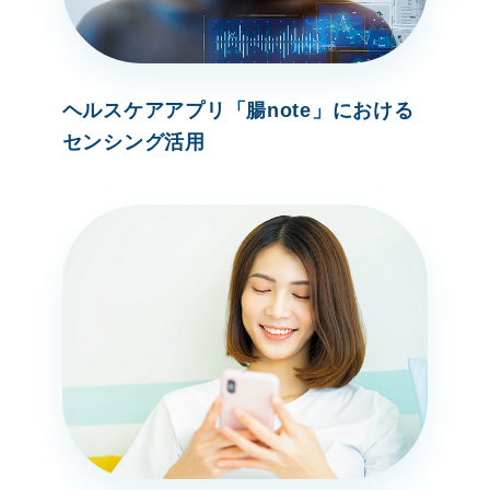
ヘルスケアアプリ「腸note」における
センシング活用