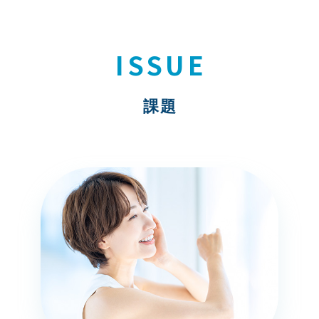
ISSUE
課題