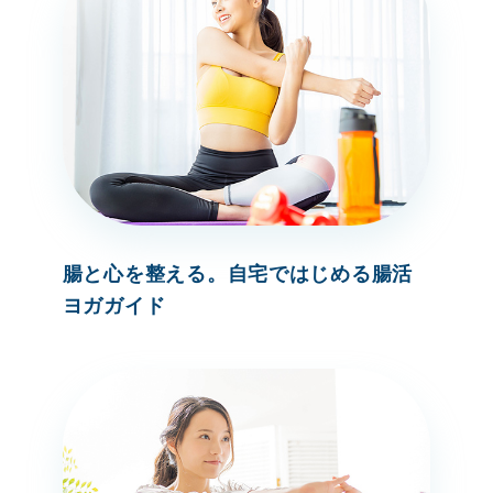
腸と心を整える。自宅ではじめる腸活
ヨガガイド