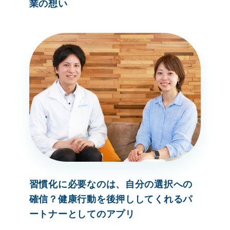
業の想い
習慣化に必要なのは、自分の選択への
確信？健康行動を後押ししてくれるパ
ートナーとしてのアプリ