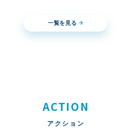
一覧を見る
ACTION
アクション