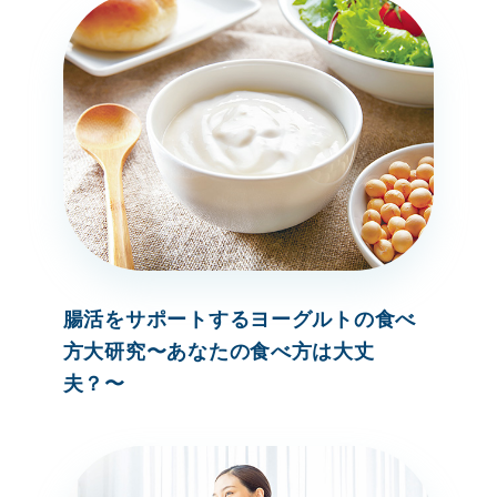
腸活をサポートするヨーグルトの食べ
方大研究〜あなたの食べ方は大丈
夫？〜