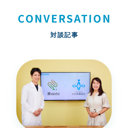
CONVERSATION
対談記事