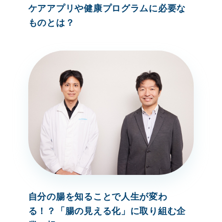
ケアアプリや健康プログラムに必要な
ものとは？
自分の腸を知ることで人生が変わ
る！？「腸の見える化」に取り組む企