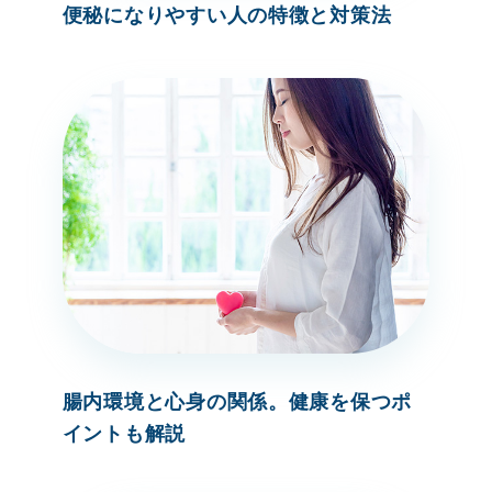
便秘になりやすい人の特徴と対策法
腸内環境と心身の関係。健康を保つポ
イントも解説