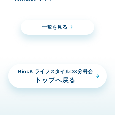
一覧を見る
BiocK ライフスタイルDX分科会
トップへ戻る