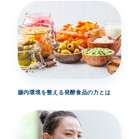
腸内環境を整える発酵食品の力とは