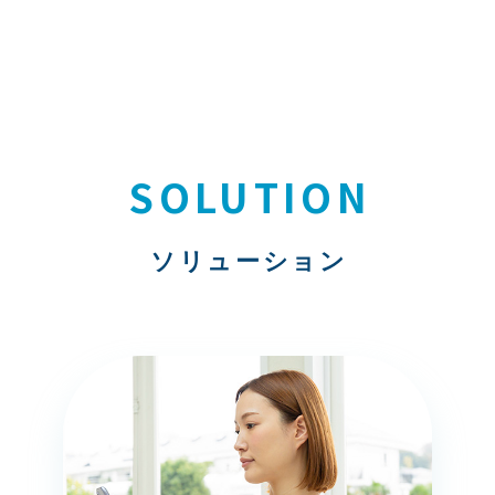
SOLUTION
ソリューション