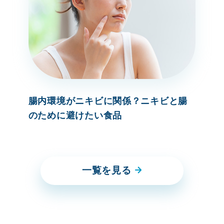
腸内環境がニキビに関係？ニキビと腸
のために避けたい食品
一覧を見る