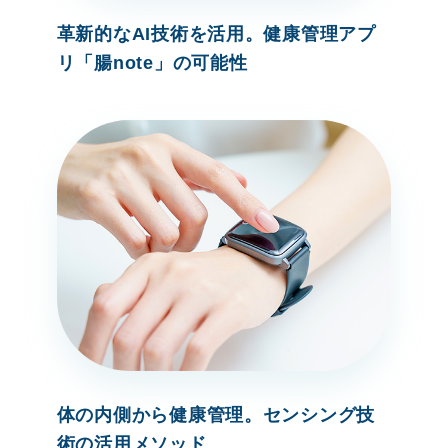
革新的なAI技術を活用。健康管理アプ
リ「腸note」の可能性
体の内側から健康管理。センシング技
術の活用メソッド