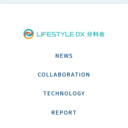
NEWS
COLLABORATION
TECHNOLOGY
REPORT