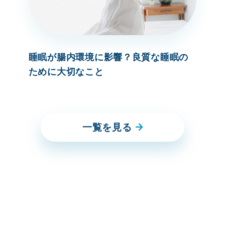
睡眠が腸内環境に影響？良質な睡眠の
ために大切なこと
一覧を見る