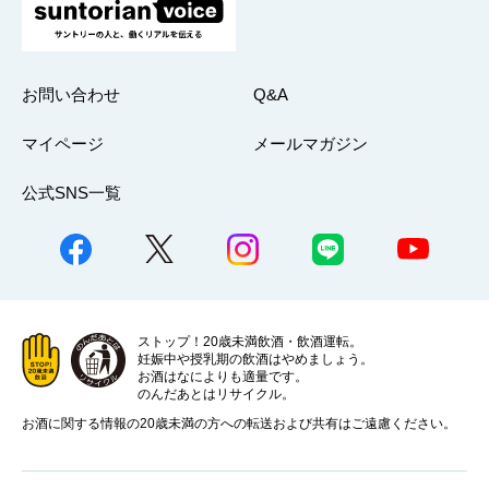
お問い合わせ
Q&A
マイページ
メールマガジン
公式SNS一覧
ストップ！20歳未満飲酒・飲酒運転。
妊娠中や授乳期の飲酒はやめましょう。
お酒はなによりも適量です。
のんだあとはリサイクル。
お酒に関する情報の20歳未満の方への転送および共有はご遠慮ください。