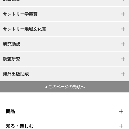
サントリー学芸賞
サントリー地域文化賞
研究助成
調査研究
海外出版助成
▲このページの先頭へ
商品
商品TOP
知る・楽しむ