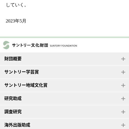
していく。
2023年5月
財団概要
サントリー学芸賞
サントリー地域文化賞
研究助成
調査研究
海外出版助成