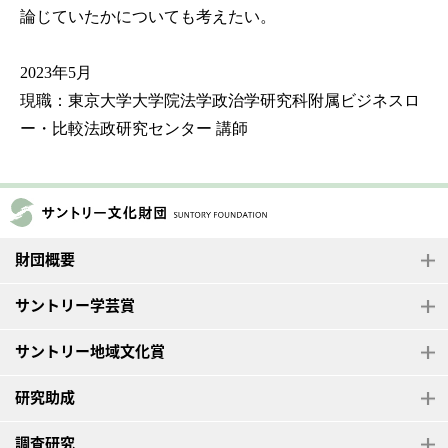
論じていたかについても考えたい。
2023年5月
現職：東京大学大学院法学政治学研究科附属ビジネスロ
ー・比較法政研究センター 講師
財団概要
サントリー学芸賞
サントリー地域文化賞
研究助成
調査研究