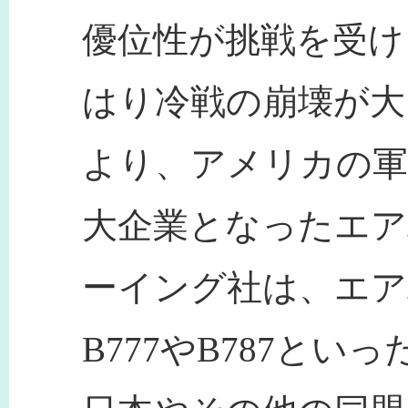
優位性が挑戦を受け
はり冷戦の崩壊が大
より、アメリカの軍
大企業となったエ
ーイング社は、エア
B777やB787と