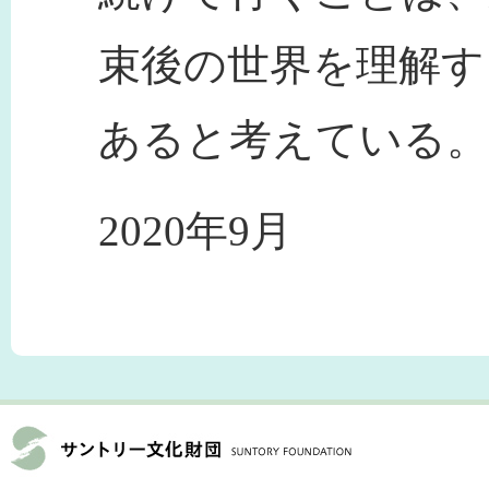
束後の世界を理解す
あると考えている。
2020年9月