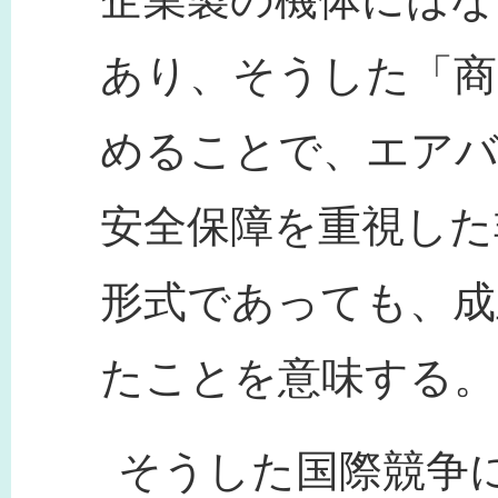
あり、そうした「商
めることで、エアバ
安全保障を重視した
形式であっても、成
たことを意味する。
そうした国際競争