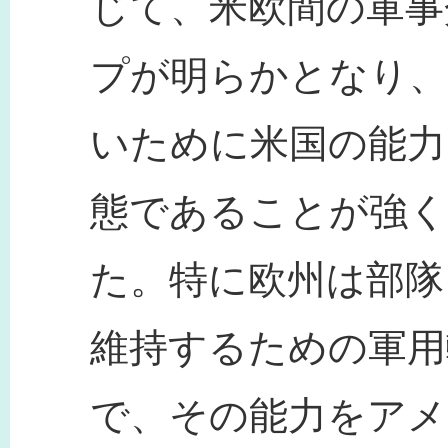
じて、米欧間の軍事
プが明らかとなり、
いために米国の能力
態であることが強
た。特に欧州は部隊
維持するための軍用
で、その能力をアメ