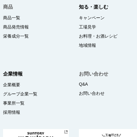
商品
知る・楽しむ
商品一覧
キャンペーン
商品発売情報
工場見学
栄養成分一覧
お料理・お酒レシピ
地域情報
企業情報
お問い合わせ
Q&A
企業概要
お問い合わせ
グループ企業一覧
事業所一覧
採用情報