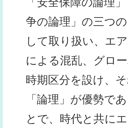
「安全保障の論理」
争の論理」の三つの
して取り扱い、エア
による混乱、グロー
時期区分を設け、そ
「論理」が優勢であ
とで、時代と共にエ