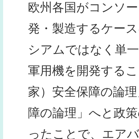
欧州各国がコンソー
発・製造するケース
シアムではなく単
軍用機を開発するこ
家）安全保障の論理
障の論理」へと政策
ったことで、エアバ