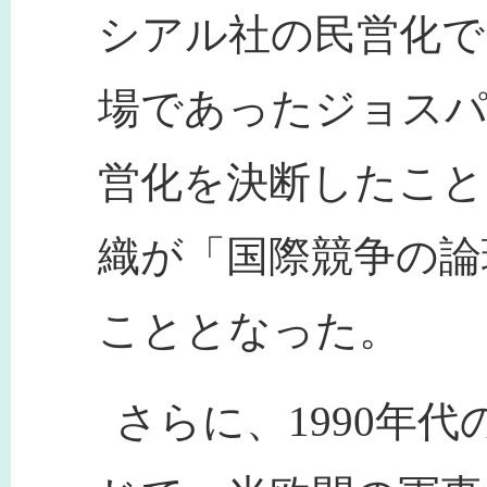
シアル社の民営化で
場であったジョスパ
営化を決断したこと
織が「国際競争の論
こととなった。
さらに、1990年