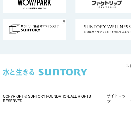
ス
サイトマッ
COPYRIGHT © SUNTORY FOUNDATION.
ALL RIGHTS
RESERVED.
プ