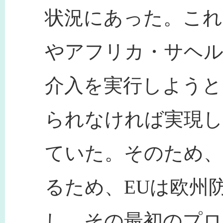
状況にあった。これ
やアフリカ・サヘル
介入を実行しようと
られなければ実現
ていた。そのため、
るため、EUは欧州
し、その最初のプ