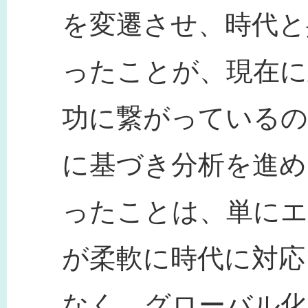
を変遷させ、時代と
ったことが、現在に
功に繋がっているの
に基づき分析を進め
ったことは、単にエ
が柔軟に時代に対応
なく、グローバル化