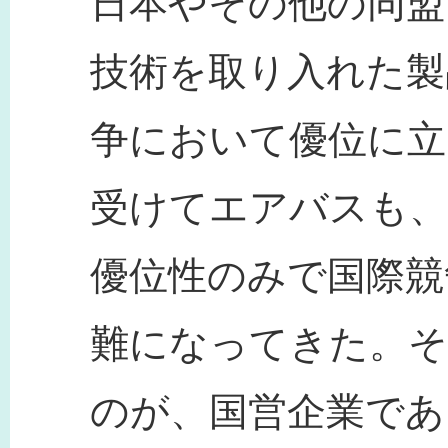
日本やその他の同盟
技術を取り入れた製
争において優位に立
受けてエアバスも、
優位性のみで国際競
難になってきた。そ
のが、国営企業であ