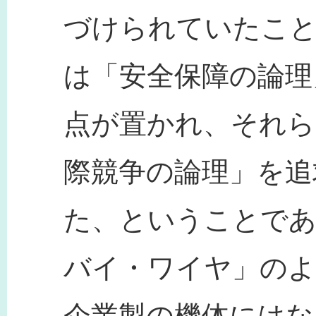
づけられていたこ
は「安全保障の論理
点が置かれ、それら
際競争の論理」を追
た、ということであ
バイ・ワイヤ」のよ
企業製の機体にはな