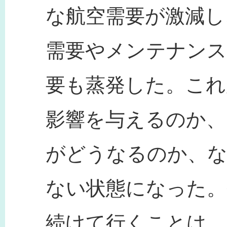
な航空需要が激減し
需要やメンテナンス
要も蒸発した。こ
影響を与えるのか、
がどうなるのか、
ない状態になった。
続けて行くことは、