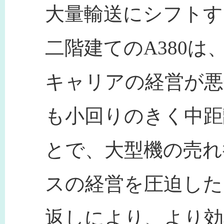
大量輸送にシフトす
二階建てのA380は
キャリアの経営が悪
も小回りのきく中距
とで、大型機の売れ
スの経営を圧迫した
返しにより、より効