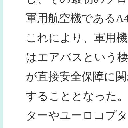
軍用航空機であるA
これにより、軍用機
はエアバスという
が直接安全保障に関
することとなった
ターやユーロコプタ