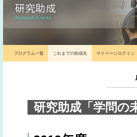
プログラム一覧
これまでの助成先
マイページ
ログイン
研究助成「学問の