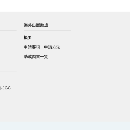
海外出版助成
概要
申請要項・申請方法
助成図書一覧
JGC