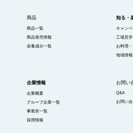
商品
知る・
商品一覧
キャンペ
商品発売情報
工場見学
栄養成分一覧
お料理・
地域情報
企業情報
お問い
Q&A
企業概要
お問い合
グループ企業一覧
事業所一覧
採用情報