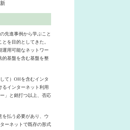
新
の先進事例から学ぶこと
ことを目的としてきた。
期運用可能なネットワー
法的基盤を含む基盤を整
して）OHを含むインタ
けるインターネット利用
ー」と銘打つ以上、否応
意を払う必要があり、ウ
ターネットで既存の形式