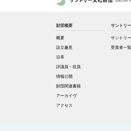
財団概要
サントリ
概要
サントリ
設立趣意
受賞者一
沿革
評議員・役員
情報公開
財団関連書籍
アーカイヴ
アクセス