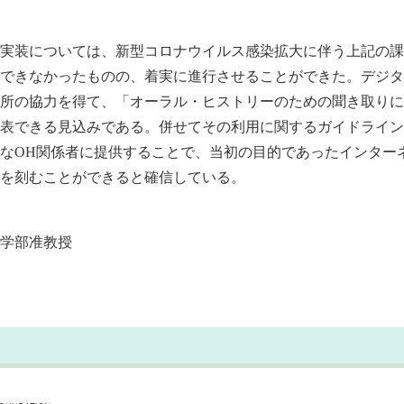
実装については、新型コロナウイルス感染拡大に伴う上記の課
できなかったものの、着実に進行させることができた。デジタ
所の協力を得て、「オーラル・ヒストリーのための聞き取りに
表できる見込みである。併せてその利用に関するガイドライン
なOH関係者に提供することで、当初の目的であったインター
を刻むことができると確信している。
学部准教授