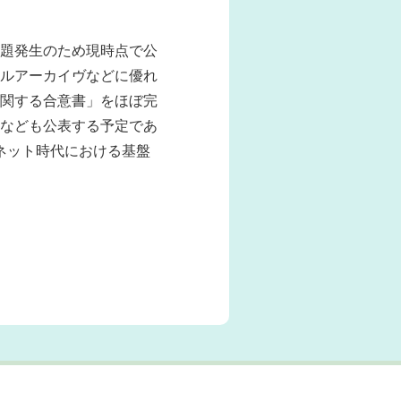
題発生のため現時点で公
ルアーカイヴなどに優れ
関する合意書」をほぼ完
なども公表する予定であ
ネット時代における基盤