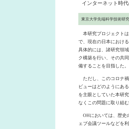
インターネット時代
東京大学先端科学技術研
本研究プロジェクトは
で、現在の日本における
具体的には、諸研究領域
ク構築を行い、その共同
備することを目指した。
ただし、このコロナ禍
ビューはどのようにある
を主眼としていた本研究
なくこの問題に取り組む
OHにおいては、歴史
ェブ会議ツールなどを利