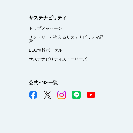
サステナビリティ
トップメッセージ
サントリーが考えるサステナビリティ経
営
ESG情報ポータル
サステナビリティストーリーズ
公式SNS一覧