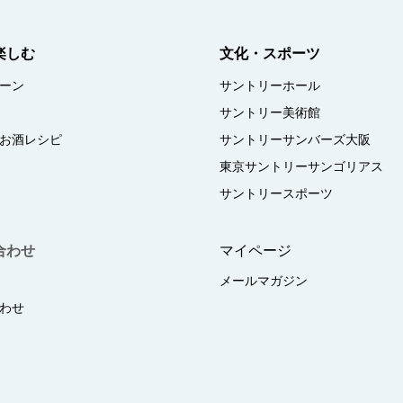
楽しむ
文化・スポーツ
ーン
サントリーホール
サントリー美術館
お酒レシピ
サントリーサンバーズ大阪
東京サントリーサンゴリアス
サントリースポーツ
合わせ
マイページ
メールマガジン
わせ