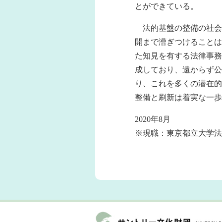
とができている。
法的基盤の整備の社会
開まで漕ぎつけることは
た知見を有する法律事務
成しており、遠からず公
り、これを多くの潜在的
整備と刷新は着実な一歩
2020年8月
※現職：東京都立大学法