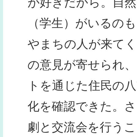
が好きだから。自然
（学生）がいるのも
やまちの人が来てく
の意見が寄せられ、
トを通じた住民の八
化を確認できた。さ
劇と交流会を行うこ