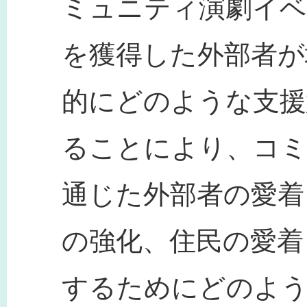
ミュニティ演劇イベ
を獲得した外部者が
的にどのような支援
ることにより、コ
通じた外部者の愛着
の強化、住民の愛着
するためにどのよ