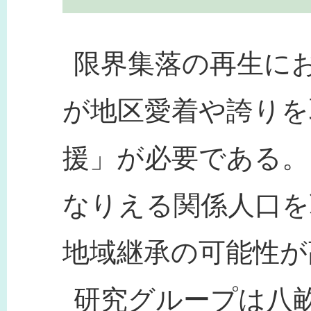
限界集落の再生に
が地区愛着や誇りを
援」が必要である。
なりえる関係人口を
地域継承の可能性が
研究グループは八