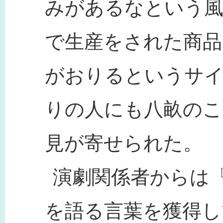
みがあるなという
で生産をされた商品
がおりるというサ
りの人にも八畝のこ
見が寄せられた。
演劇関係者からは
を語る言葉を獲得し