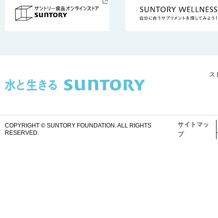
ス
サイトマッ
COPYRIGHT © SUNTORY FOUNDATION.
ALL RIGHTS
RESERVED.
プ