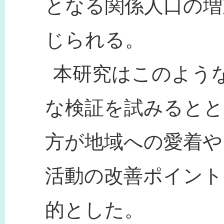
となる関係人口の増
じられる。
本研究はこのよう
な検証を試みるとと
方が地域への愛着や
活動の改善ポイント
的とした。