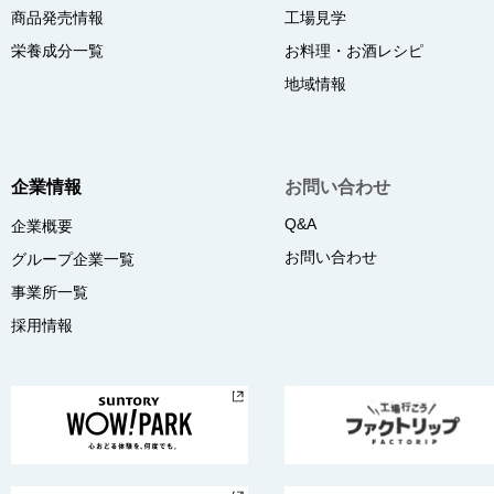
商品発売情報
工場見学
栄養成分一覧
お料理・お酒レシピ
地域情報
企業情報
お問い合わせ
Q&A
企業概要
お問い合わせ
グループ企業一覧
事業所一覧
採用情報