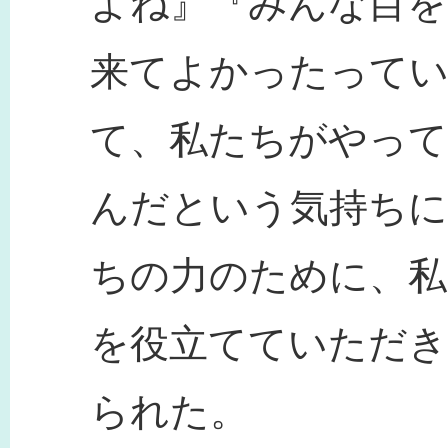
よね』『みんな目
来てよかったって
て、私たちがやっ
んだという気持ちに
ちの力のために、私
を役立てていただき
られた。