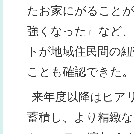
たお家にがることが
強くなった』など、
トが地域住民間の紐
ことも確認できた。
来年度以降はヒア
蓄積し、より精緻な