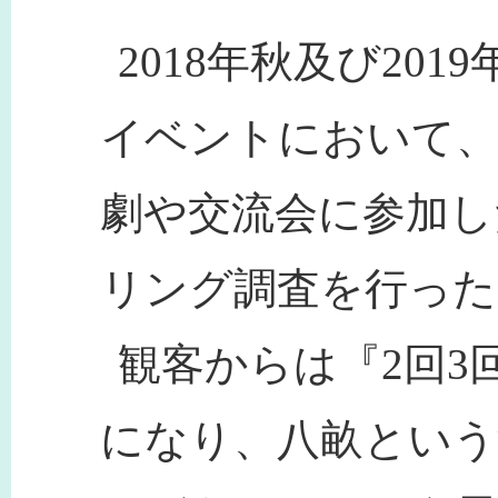
2018年秋及び20
イベントにおいて、
劇や交流会に参加し
リング調査を行った
観客からは『2回3
になり、八畝という