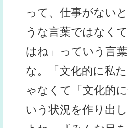
って、仕事がないと
うな言葉ではなくて
はね」っていう言
な。「文化的に私た
ゃなくて「文化的に
いう状況を作り出し