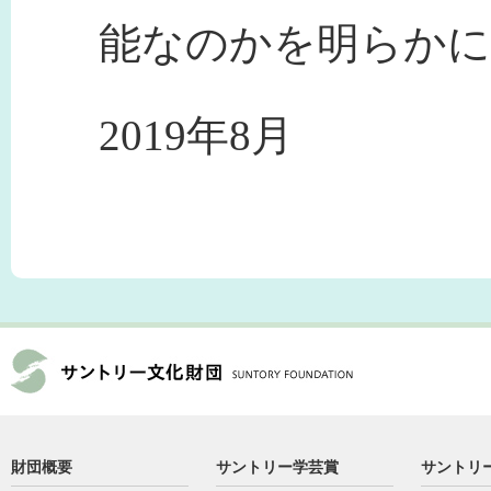
能なのかを明らかに
2019年8月
財団概要
サントリー学芸賞
サントリ