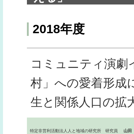
2018年度
コミュニティ演劇
村」への愛着形成
生と関係人口の拡
特定非営利活動法人人と地域の研究所 研究員
山田