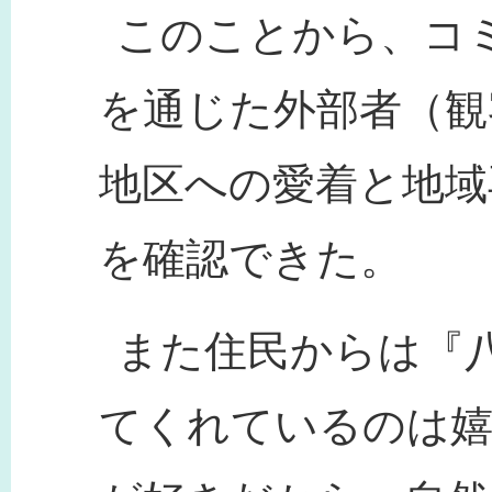
このことから、コ
を通じた外部者（観
地区への愛着と地域
を確認できた。
また住民からは『
てくれているのは嬉