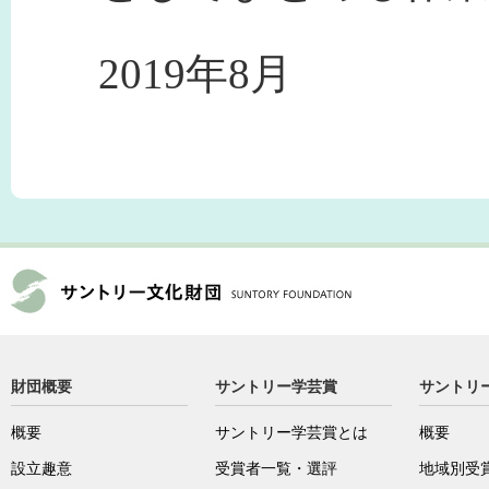
2019年8月
財団概要
サントリー学芸賞
サントリ
概要
サントリー学芸賞とは
概要
設立趣意
受賞者一覧・選評
地域別受