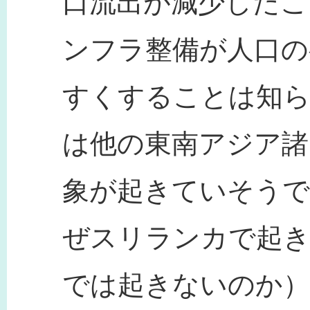
口流出が減少したこ
ンフラ整備が人口の
すくすることは知
は他の東南アジア諸
象が起きていそうで
ぜスリランカで起き
では起きないのか）