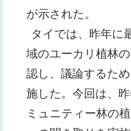
が示された。
タイでは、昨年に
域のユーカリ植林の
認し、議論するため
施した。今回は、昨
ミュニティー林の植