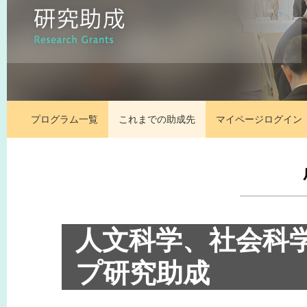
プログラム一覧
これまでの助成先
マイページ
ログイン
人文科学、社会科
プ研究助成