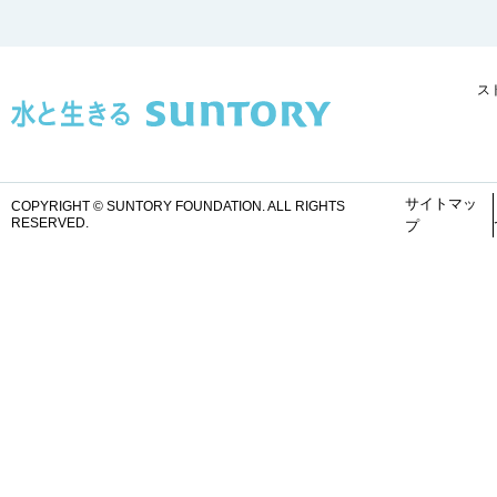
ス
サイトマッ
COPYRIGHT © SUNTORY FOUNDATION.
ALL RIGHTS
RESERVED.
プ