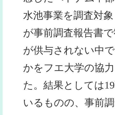
水池事業を調査対象
が事前調査報告書で
が供与されない中で
かをフエ大学の協力
た。結果としては1
いるものの、事前調