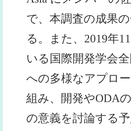
で、本調査の成果の
る。また、2019年1
いる国際開発学会全
への多様なアプロ
組み、開発やODA
の意義を討論する予