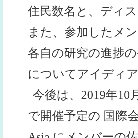
住民数名と、ディス
また、参加したメン
各自の研究の進捗の
についてアイディア
今後は、2019年1
で開催予定の 国際会議Deve
Asia にメンバー