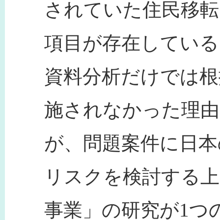
されていた住民移転
項目が存在している
資料分析だけでは根
施されなかった理
が、問題案件に日本
リスクを検討する上
事業」の研究が1つ