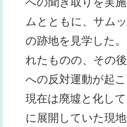
への聞き取りを実施
ムとともに、サムッ
の跡地を見学した。
れたものの、その後
への反対運動が起こ
現在は廃墟と化して
に展開していた現地