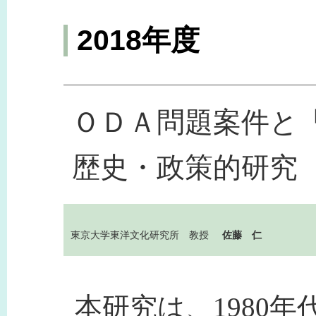
2018年度
ＯＤＡ問題案件と
歴史・政策的研究
東京大学東洋文化研究所 教授
佐藤 仁
本研究は、1980年