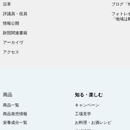
沿革
ブログ「
評議員・役員
フォトレ
「地域は
情報公開
財団関連書籍
アーカイヴ
アクセス
商品
知る・楽しむ
商品一覧
キャンペーン
商品発売情報
工場見学
栄養成分一覧
お料理・お酒レシピ