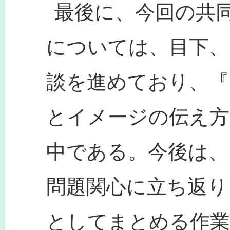
最後に、今回の共
については、目下、
談を進めており、『
とイメージの伝え方
中である。今後は、
問題関心に立ち返り
としてまとめる作業