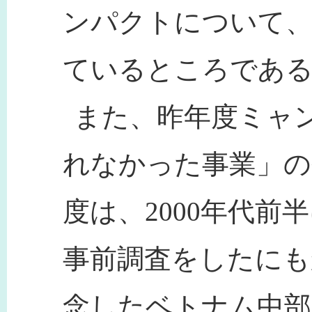
ンパクトについて、
ているところであ
また、昨年度ミャ
れなかった事業」の
度は、2000年代前
事前調査をしたにも
念したベトナム中部