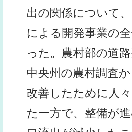
出の関係について、
による開発事業の全
った。農村部の道路
中央州の農村調査か
改善したために人々
た一方で、整備が進