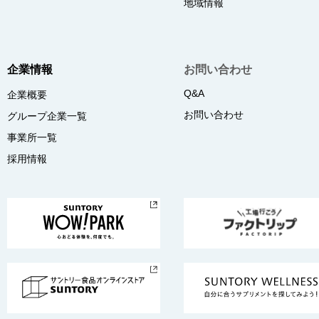
地域情報
企業情報
お問い合わせ
Q&A
企業概要
お問い合わせ
グループ企業一覧
事業所一覧
採用情報