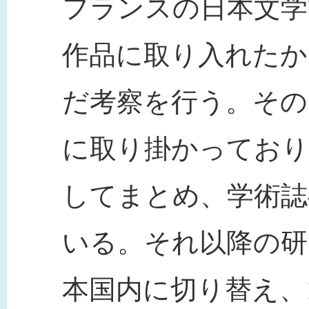
フランスの日本文学
作品に取り入れたか
だ考察を行う。その
に取り掛かっており
してまとめ、学術誌
いる。それ以降の研
本国内に切り替え、1