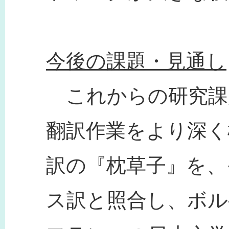
今後の課題・見通し
これからの研究課
翻訳作業をより深く
訳の『枕草子』を、
ス訳と照合し、ボ