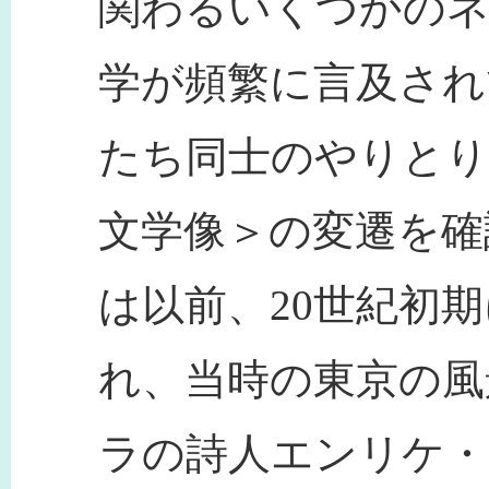
関わるいくつかのネ
学が頻繁に言及され
たち同士のやりとり
文学像＞の変遷を確
は以前、20世紀初
れ、当時の東京の風
ラの詩人エンリケ・