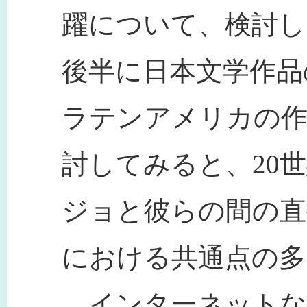
躍について、検討し
後半に日本文学作品
ラテンアメリカの作
討してみると、20
ジョと彼らの間の直
における共通点の多
インターネットな