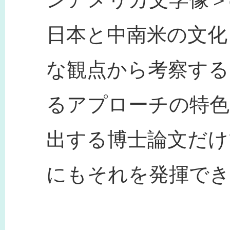
日本と中南米の文化
な観点から考察する
るアプローチの特色
出する博士論文だけ
にもそれを発揮でき