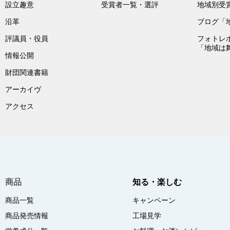
設立趣意
受賞者一覧・選評
地域別受
沿革
ブログ「
評議員・役員
フォトレ
「地域は
情報公開
財団関連書籍
アーカイヴ
アクセス
商品
知る・楽しむ
商品一覧
キャンペーン
商品発売情報
工場見学