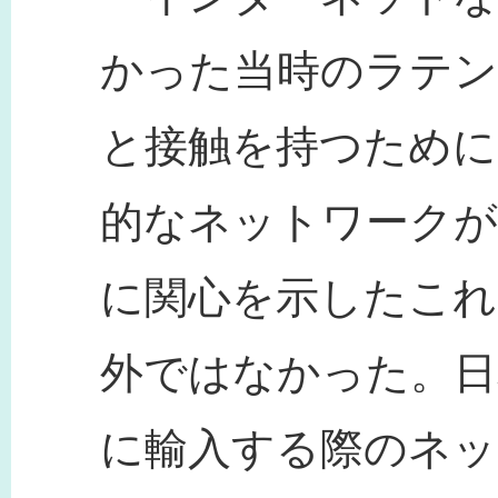
かった当時のラテン
と接触を持つために
的なネットワークが
に関心を示したこれ
外ではなかった。日
に輸入する際のネッ