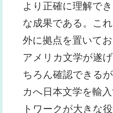
より正確に理解でき
な成果である。これ
外に拠点を置いてお
アメリカ文学が遂げ
ちろん確認できるが
カへ日本文学を輸入
トワークが大きな役