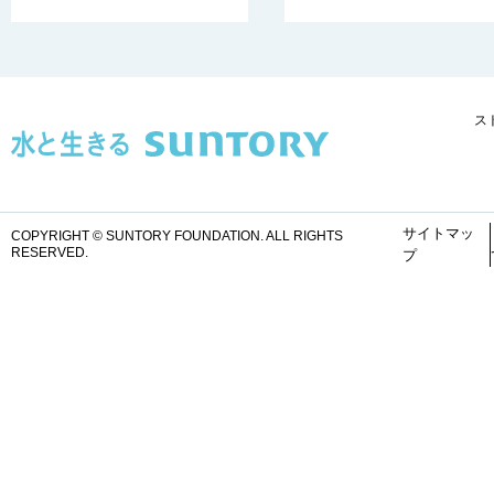
ス
サイトマッ
COPYRIGHT © SUNTORY FOUNDATION.
ALL RIGHTS
RESERVED.
プ