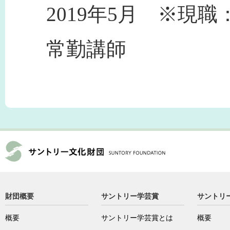
2019年5月 ※現
常勤講師
財団概要
サントリー学芸賞
サントリ
概要
サントリー学芸賞とは
概要