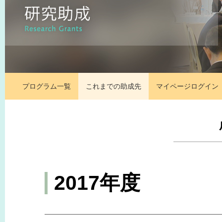
プログラム一覧
これまでの助成先
マイページ
ログイン
2017年度