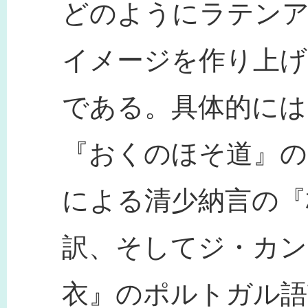
どのようにラテン
イメージを作り上
である。具体的には
『おくのほそ道』の
による清少納言の『
訳、そしてジ・カン
衣』のポルトガル語