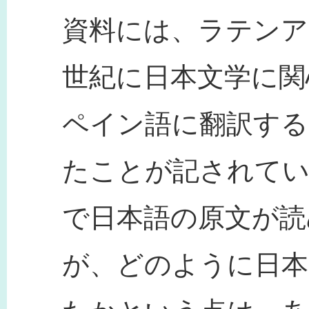
資料には、ラテンア
世紀に日本文学に関
ペイン語に翻訳する
たことが記されて
で日本語の原文が読
が、どのように日本