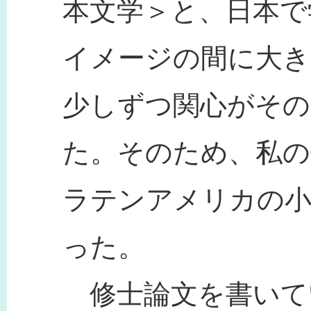
本文学＞と、日本で
イメージの間に大き
少しずつ関心がその
た。そのため、私の
ラテンアメリカの小
った。
修士論文を書いて