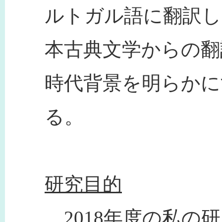
ルトガル語に翻訳し
本古典文学からの翻
時代背景を明らかに
る。
研究目的
2018年度の私の