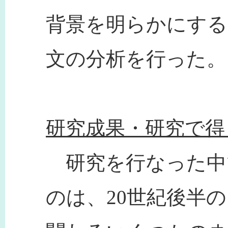
背景を明らかにする
文の分析を行った。
研究成果・研究で得
研究を行なった中
のは、20世紀後半