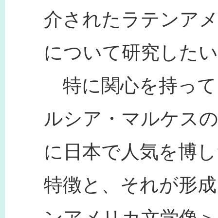
介されたラテンアメ
について研究したい
特に関心を持ってい
ルシア・マルケスの
に日本で人気を博し
特徴と、それが形成
ンアメリカ文学像＞