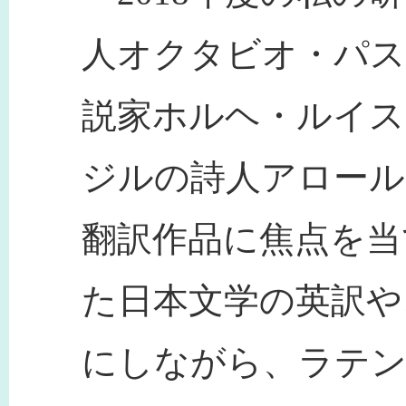
人オクタビオ・パス
説家ホルヘ・ルイス
ジルの詩人アロール
翻訳作品に焦点を当
た日本文学の英訳や
にしながら、ラテ