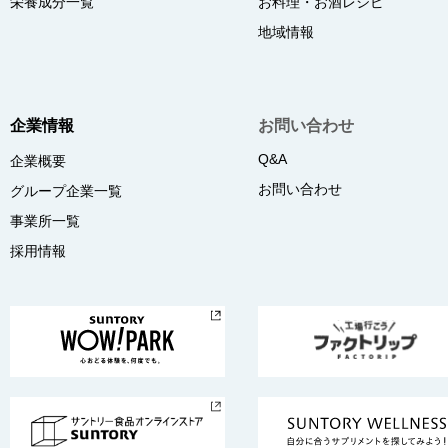
栄養成分一覧
お料理・お酒レシピ
地域情報
企業情報
お問い合わせ
Q&A
企業概要
お問い合わせ
グループ企業一覧
事業所一覧
採用情報