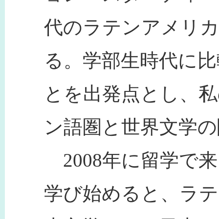
代のラテンアメリカ
る。学部生時代に比
とを出発点とし、私
ン語圏と世界文学の
2008年に留学で
学び始めると、ラテ