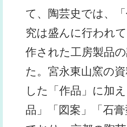
て、陶芸史では、「
究は盛んに行われて
作された工房製品の
た。宮永東山窯の資
した「作品」に加え
品」「図案」「石膏