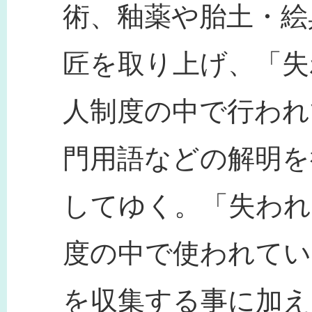
術、釉薬や胎土・絵
匠を取り上げ、「失
人制度の中で行われ
門用語などの解明を
してゆく。「失われ
度の中で使われてい
を収集する事に加え