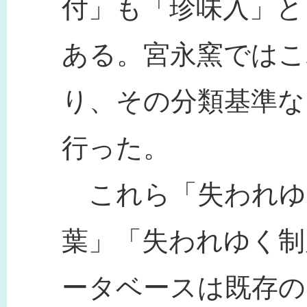
付」も「珍味入」と
ある。宮永窯ではこ
り、その分類基準な
行った。
これら「失われゆ
葉」「失われゆく制
ータベースは既存の