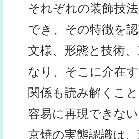
それぞれの装飾技法
でき、その特徴を認
文様、形態と技術、
なり、そこに介在す
関係も読み解くこと
容易に再現できない
京焼の実態認識は、