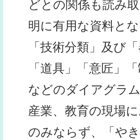
どとの関係も読み取
明に有用な資料とな
「技術分類」及び「
「道具」「意匠」「
などのダイアグラ
産業、教育の現場に
のみならず、「やき