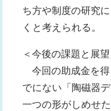
ち方や制度の研究に
くと考えられる。
＜今後の課題と展望
今回の助成金を得
でにない「陶磁器デ
一つの形がしめせた