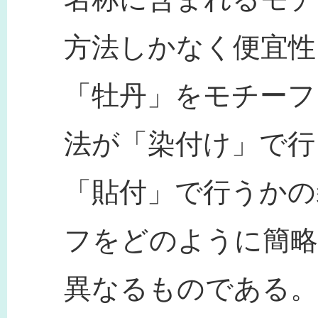
方法しかなく便宜性
「牡丹」をモチーフ
法が「染付け」で行
「貼付」で行うかの
フをどのように簡略
異なるものである。