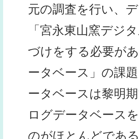
元の調査を行い、デ
「宮永東山窯デジタ
づけをする必要があ
ータベース」の課題
ータベースは黎明期
ログデータベース
のがほとんどであ