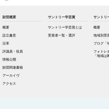
財団概要
サントリー学芸賞
サントリ
概要
サントリー学芸賞とは
概要
設立趣意
受賞者一覧・選評
地域別受
沿革
ブログ「
評議員・役員
フォトレ
「地域は
情報公開
財団関連書籍
アーカイヴ
アクセス