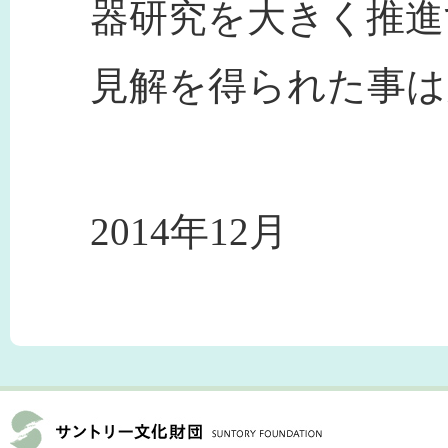
器研究を大きく推進
見解を得られた事は
2014年12月