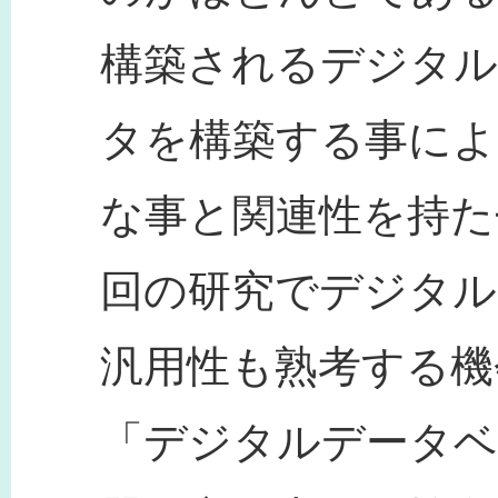
構築されるデジタル
タを構築する事によ
な事と関連性を持た
回の研究でデジタル
汎用性も熟考する機
「デジタルデータベ