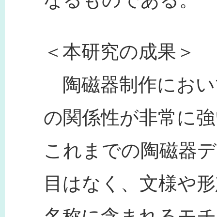
＜本研究の成果＞
陶磁器制作におい
の関係性が非常に強
これまでの陶磁器デ
目はなく、文様や形
名称に含まれるモチ