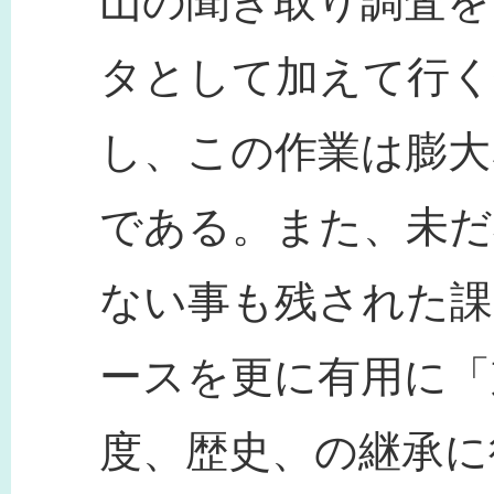
山の聞き取り調査を
タとして加えて行く
し、この作業は膨大
である。また、未だ
ない事も残された課
ースを更に有用に「
度、歴史、の継承に