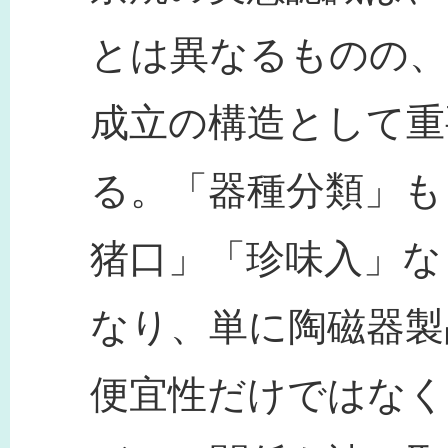
とは異なるものの、
成立の構造として重
る。「器種分類」も
猪口」「珍味入」な
なり、単に陶磁器製
便宜性だけではなく