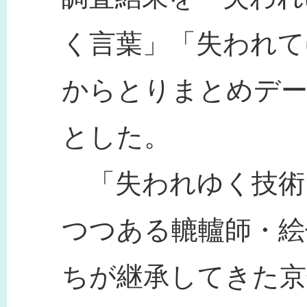
く言葉」「失われて
からとりまとめデー
とした。
「失われゆく技術
つつある轆轤師・絵
ちが継承してきた京