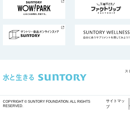
ス
サイトマッ
COPYRIGHT © SUNTORY FOUNDATION.
ALL RIGHTS
RESERVED.
プ