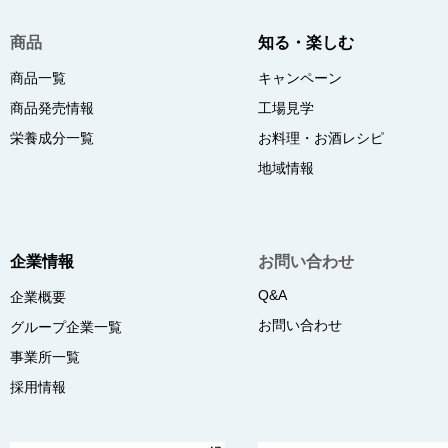
商品
知る・楽しむ
商品一覧
キャンペーン
商品発売情報
工場見学
栄養成分一覧
お料理・お酒レシピ
地域情報
企業情報
お問い合わせ
Q&A
企業概要
お問い合わせ
グループ企業一覧
事業所一覧
採用情報