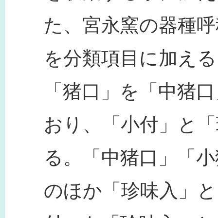
た、宮永窯の器種呼
を分類項目に加える
「猪口」を「中猪口
おり、「小付」と「
る。「中猪口」「小
のほか「珍味入」と