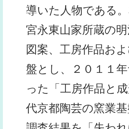
導いた人物である。
宮永東山家所蔵の明
図案、工房作品およ
盤とし、２０１１年
った「工房作品と成
代京都陶芸の窯業基
調査結果を「失われ