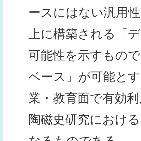
ースにはない汎用性
上に構築される「デ
可能性を示すもので
ベース」が可能とす
業・教育面で有効利
陶磁史研究における
なるものである。