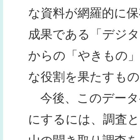
な資料が網羅的に保
成果である「デジタ
からの「やきもの」
な役割を果たすもの
今後、このデータ
にするには、調査と