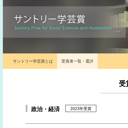
サントリー学芸賞とは
受賞者一覧・選評
受
政治・経済
2023年受賞