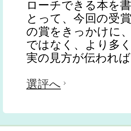
ローチできる本を
とって、今回の受
の賞をきっかけに
ではなく、より多
実の見方が伝われば
選評へ