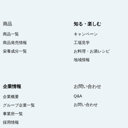
商品
知る・楽しむ
商品一覧
キャンペーン
商品発売情報
工場見学
栄養成分一覧
お料理・お酒レシピ
地域情報
企業情報
お問い合わせ
Q&A
企業概要
お問い合わせ
グループ企業一覧
事業所一覧
採用情報