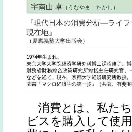
宇南山 卓
（うなやま たかし）
『現代日本の消費分析―ライフ
現在地』
（慶應義塾大学出版会）
1974年生まれ。
東京大学大学院経済学研究科博士課程修了。博
財務省財務総合政策研究所総括主任研究官、
などを経て、現在、京都大学経済研究所教授。
著書『マクロ経済学の第一歩』（共著、有斐閣
消費とは、私たち
ビスを購入して使