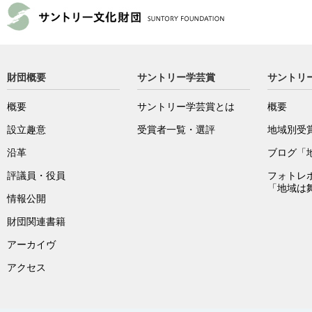
財団概要
サントリー学芸賞
サントリ
概要
サントリー学芸賞とは
概要
設立趣意
受賞者一覧・選評
地域別受
沿革
ブログ「
評議員・役員
フォトレ
「地域は
情報公開
財団関連書籍
アーカイヴ
アクセス