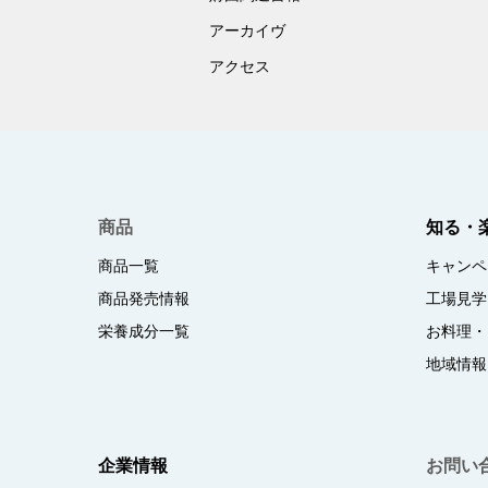
アーカイヴ
アクセス
商品
知る・
商品一覧
キャンペ
商品発売情報
工場見学
栄養成分一覧
お料理・
地域情報
企業情報
お問い