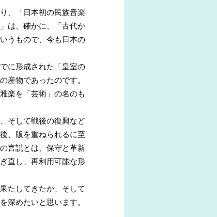
り、「日本初の民族音楽
」は、確かに、「古代か
いうもので、今も日本の
でに形成された「皇室の
の産物であったのです。
雅楽を「芸術」の名のも
、そして戦後の復興など
後、版を重ねられるに至
の言説とは、保守と革新
ぎ直し、再利用可能な形
果たしてきたか、そして
を深めたいと思います。