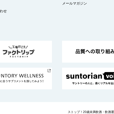
メールマガジン
わせ
ストップ！20歳未満飲酒・飲酒