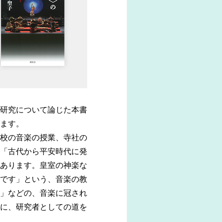
研究について論じた本書
ます。
校の音楽の授業、寺社の
「古代から平安時代に発
あります。皇室の神楽な
です」という、音楽の教
」などの、音楽に冠され
に、研究者としての道を