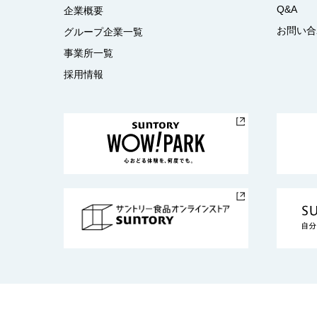
Q&A
企業概要
お問い合
グループ企業一覧
事業所一覧
採用情報