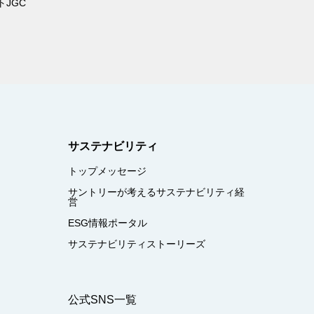
JGC
サステナビリティ
トップメッセージ
サントリーが考えるサステナビリティ経
営
ESG情報ポータル
サステナビリティストーリーズ
公式SNS一覧