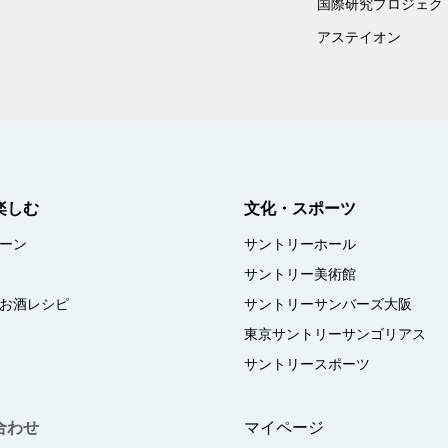
国際研究プロジェクト
アステイオン
楽しむ
文化・スポーツ
ーン
サントリーホール
サントリー美術館
お酒レシピ
サントリーサンバーズ大阪
東京サントリーサンゴリアス
サントリースポーツ
合わせ
マイページ