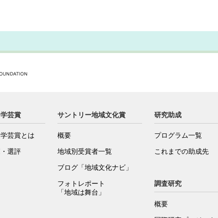
ー学芸賞
サントリー地域文化賞
研究助成
ー学芸賞とは
概要
プログラム一覧
覧・選評
地域別受賞者一覧
これまでの助成先
ブログ「地域文化ナビ」
フォトレポート
調査研究
「地域は舞台」
概要