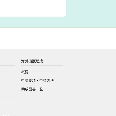
海外出版助成
概要
申請要項・申請方法
助成図書一覧