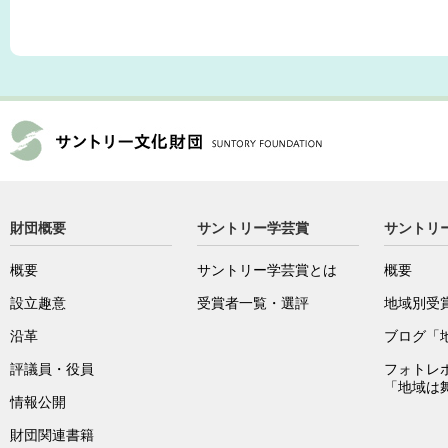
財団概要
サントリー学芸賞
サントリ
概要
サントリー学芸賞とは
概要
設立趣意
受賞者一覧・選評
地域別受
沿革
ブログ「
評議員・役員
フォトレ
「地域は
情報公開
財団関連書籍