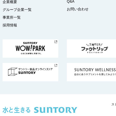
Q&A
企業概要
お問い合わせ
グループ企業一覧
事業所一覧
採用情報
ス