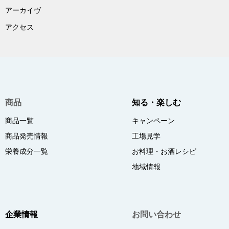
アーカイヴ
アクセス
商品
知る・楽しむ
商品一覧
キャンペーン
商品発売情報
工場見学
栄養成分一覧
お料理・お酒レシピ
地域情報
企業情報
お問い合わせ