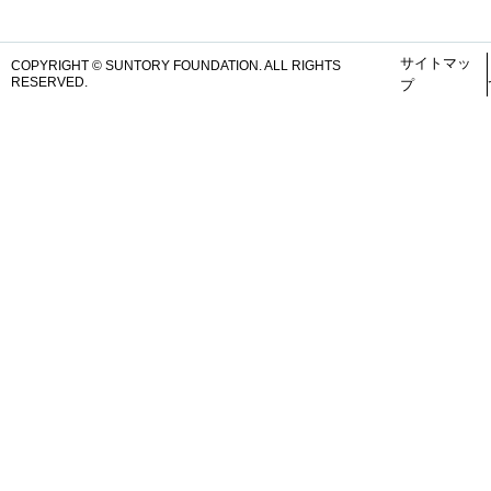
サイトマッ
COPYRIGHT © SUNTORY FOUNDATION.
ALL RIGHTS
RESERVED.
プ