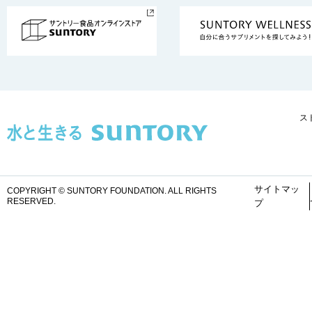
ス
サイトマッ
COPYRIGHT © SUNTORY FOUNDATION.
ALL RIGHTS
RESERVED.
プ