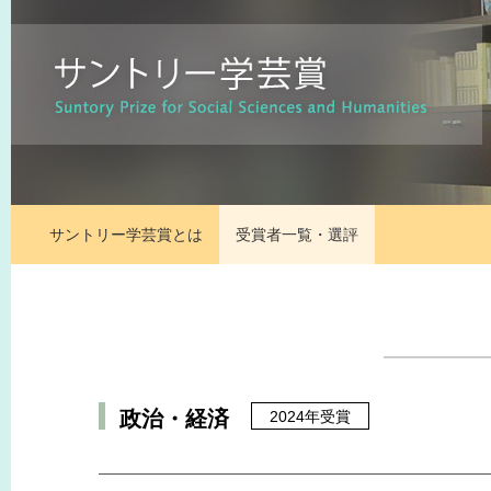
サントリー学芸賞とは
受賞者一覧・選評
政治・経済
2024年受賞