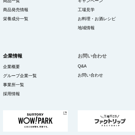
商品一覧
キャンペーン
商品発売情報
工場見学
栄養成分一覧
お料理・お酒レシピ
地域情報
企業情報
お問い合わせ
Q&A
企業概要
お問い合わせ
グループ企業一覧
事業所一覧
採用情報