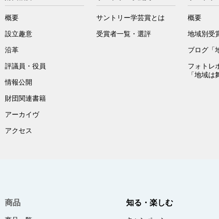
概要
サントリー学芸賞とは
概要
設立趣意
受賞者一覧・選評
地域別受
沿革
ブログ「
評議員・役員
フォトレ
「地域は
情報公開
財団関連書籍
アーカイヴ
アクセス
商品
知る・楽しむ