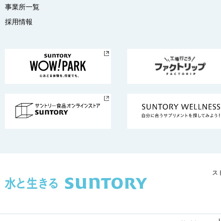
事業所一覧
採用情報
ス