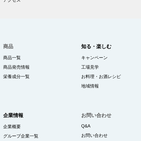
アクセス
商品
知る・楽しむ
商品一覧
キャンペーン
商品発売情報
工場見学
栄養成分一覧
お料理・お酒レシピ
地域情報
企業情報
お問い合わせ
Q&A
企業概要
お問い合わせ
グループ企業一覧