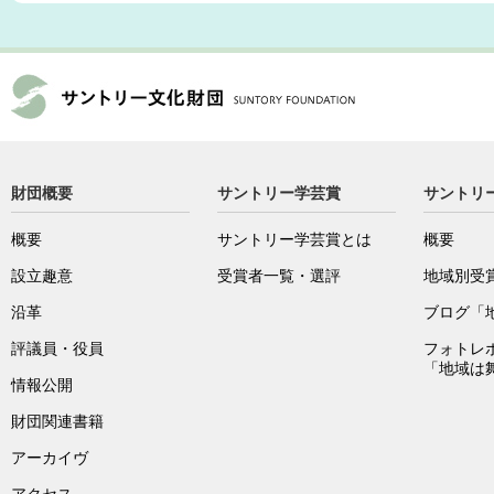
財団概要
サントリー学芸賞
サントリ
概要
サントリー学芸賞とは
概要
設立趣意
受賞者一覧・選評
地域別受
沿革
ブログ「
評議員・役員
フォトレ
「地域は
情報公開
財団関連書籍
アーカイヴ