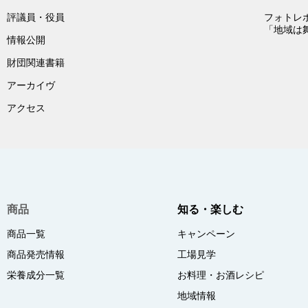
評議員・役員
フォトレ
「地域は
情報公開
財団関連書籍
アーカイヴ
アクセス
商品
知る・楽しむ
商品一覧
キャンペーン
商品発売情報
工場見学
栄養成分一覧
お料理・お酒レシピ
地域情報