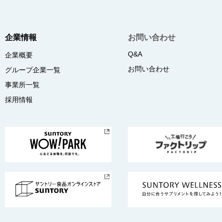
企業情報
お問い合わせ
Q&A
企業概要
お問い合わせ
グループ企業一覧
事業所一覧
採用情報