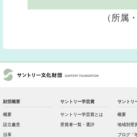
（所属
財団概要
サントリー学芸賞
サントリ
概要
サントリー学芸賞とは
概要
設立趣意
受賞者一覧・選評
地域別受
沿革
ブログ「