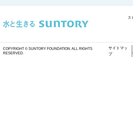
ス
サイトマッ
COPYRIGHT © SUNTORY FOUNDATION.
ALL RIGHTS
RESERVED.
プ