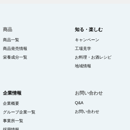
商品
知る・楽しむ
商品一覧
キャンペーン
商品発売情報
工場見学
栄養成分一覧
お料理・お酒レシピ
地域情報
企業情報
お問い合わせ
Q&A
企業概要
お問い合わせ
グループ企業一覧
事業所一覧
採用情報