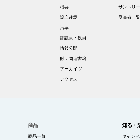
概要
サントリ
設立趣意
受賞者一
沿革
評議員・役員
情報公開
財団関連書籍
アーカイヴ
アクセス
商品
知る・
商品一覧
キャンペ