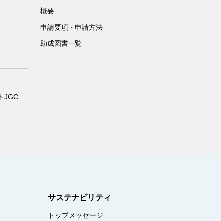
概要
申請要項・申請方法
助成図書一覧
JGC
サステナビリティ
トップメッセージ