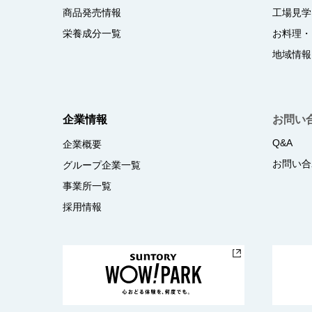
商品発売情報
工場見学
栄養成分一覧
お料理・
地域情報
企業情報
お問い
Q&A
企業概要
お問い合
グループ企業一覧
事業所一覧
採用情報