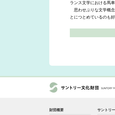
ランス文学における馬車
思わせぶりな文学概念
とにつとめているのも好
財団概要
サントリ