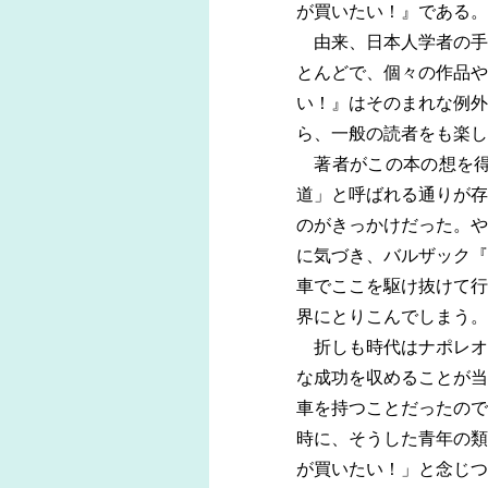
が買いたい！』である。
由来、日本人学者の手
とんどで、個々の作品や
い！』はそのまれな例外
ら、一般の読者をも楽し
著者がこの本の想を得
道」と呼ばれる通りが存
のがきっかけだった。や
に気づき、バルザック『
車でここを駆け抜けて行
界にとりこんでしまう。
折しも時代はナポレオ
な成功を収めることが当
車を持つことだったので
時に、そうした青年の類
が買いたい！」と念じつ