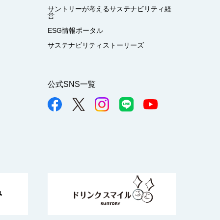
サントリーが考えるサステナビリティ経
営
ESG情報ポータル
サステナビリティストーリーズ
公式SNS一覧