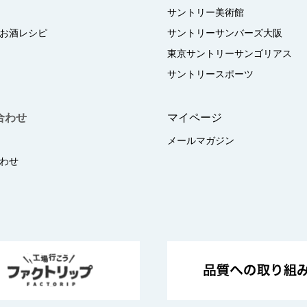
サントリー美術館
お酒レシピ
サントリーサンバーズ大阪
東京サントリーサンゴリアス
サントリースポーツ
合わせ
マイページ
メールマガジン
わせ