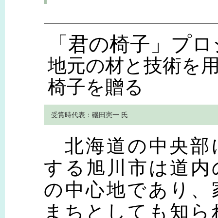
「君の椅子」プロ
地元の材と技術を
椅子を贈る
受賞時代表：磯田憲一 氏
北海道の中央部
する旭川市は道内
の中心地であり、
まちとしても知ら