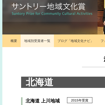
概要
地域別受賞者一覧
ブログ「地域文化ナビ」
フ
北海道
北海道 上川地域
2015年受賞