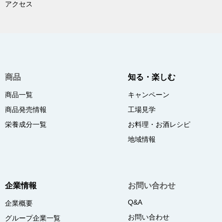
アクセス
商品
知る・楽しむ
商品一覧
キャンペーン
商品発売情報
工場見学
栄養成分一覧
お料理・お酒レシピ
地域情報
企業情報
お問い合わせ
Q&A
企業概要
お問い合わせ
グループ企業一覧