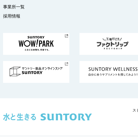
事業所一覧
採用情報
ス