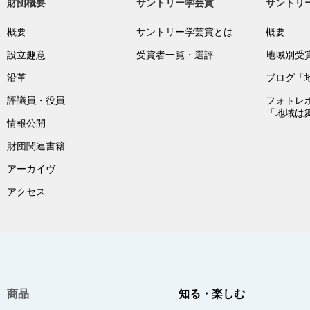
財団概要
サントリー学芸賞
サントリ
概要
サントリー学芸賞とは
概要
設立趣意
受賞者一覧・選評
地域別受
沿革
ブログ「
評議員・役員
フォトレ
「地域は
情報公開
財団関連書籍
アーカイヴ
アクセス
商品
知る・楽しむ