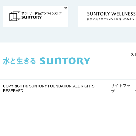
ス
サイトマッ
COPYRIGHT © SUNTORY FOUNDATION.
ALL RIGHTS
RESERVED.
プ