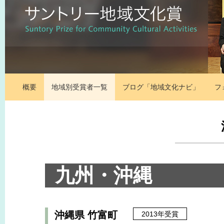
概要
地域別受賞者一覧
ブログ「地域文化ナビ」
フ
九州・沖縄
沖縄県 竹富町
2013年受賞