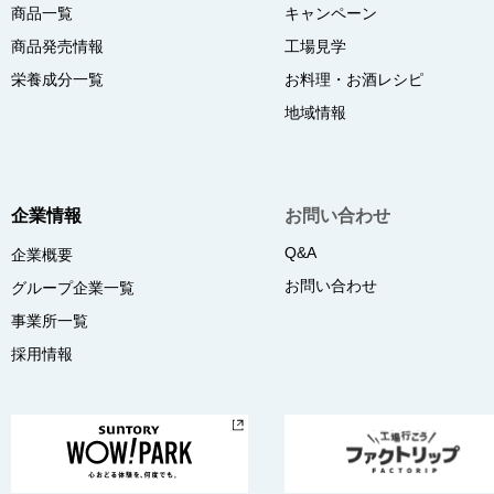
商品一覧
キャンペーン
商品発売情報
工場見学
栄養成分一覧
お料理・お酒レシピ
地域情報
企業情報
お問い合わせ
Q&A
企業概要
お問い合わせ
グループ企業一覧
事業所一覧
採用情報