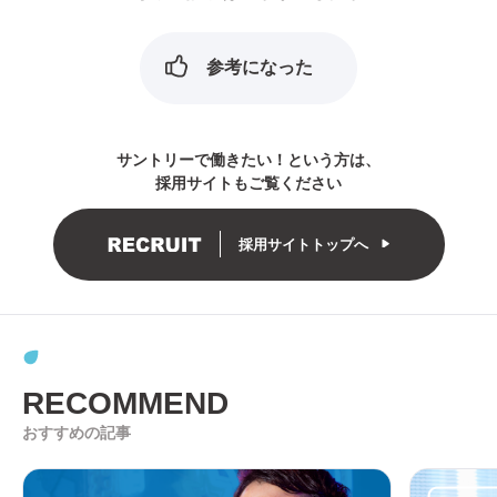
参考になった
サントリーで働きたい！という方は
、
採用サイトもご覧ください
採用サイトトップへ
RECOMMEND
おすすめの記事