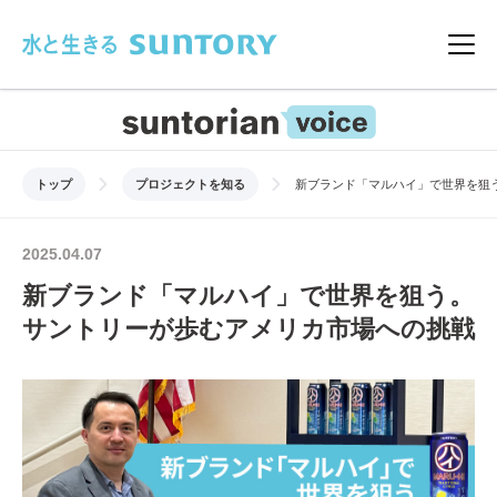
このページの本文へ移動
メニ
トップ
プロジェクトを知る
新ブランド「マルハイ」で世界を狙
2025.04.07
新ブランド「マルハイ」で世界を狙う。
サントリーが歩むアメリカ市場への挑戦