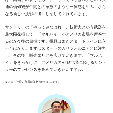
通の価値観が仲間との家族のような一体感を生み、さら
なる新しい挑戦の後押しをしてくれています。
サントリーの「やってみなはれ」、技術力という武器を
最大限発揮して、「マルハイ」がアメリカ市場を席巻す
るのが今後の目標です。挑戦はまだスタートラインに立
ったばかり。まずはスタートのカリフォルニア州に注力
し、その後、販売エリアを広げていきます。「マルハ
イ」をきっかけに、アメリカのRTD市場におけるサント
リーのプレゼンスを高めていきたいですね。
※内容・社員の所属は取材当時のものです。