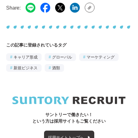
Share:
この記事に登録されているタグ
#
キャリア形成
#
グローバル
#
マーケティング
#
新規ビジネス
#
酒類
サントリーで働きたい！
という方は採用サイトもご覧ください
採用サイトトップへ