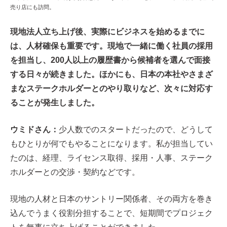
売り店にも訪問。
現地法人立ち上げ後、実際にビジネスを始めるまでに
は、人材確保も重要です。現地で一緒に働く社員の採用
を担当し、200人以上の履歴書から候補者を選んで面接
する日々が続きました。ほかにも、日本の本社やさまざ
まなステークホルダーとのやり取りなど、次々に対応す
ることが発生しました。
ウミドさん：
少人数でのスタートだったので、どうして
もひとりが何でもやることになります。私が担当してい
たのは、経理、ライセンス取得、採用・人事、ステーク
ホルダーとの交渉・契約などです。
現地の人材と日本のサントリー関係者、その両方を巻き
込んでうまく役割分担することで、短期間でプロジェク