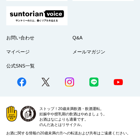
お問い合わせ
Q&A
マイページ
メールマガジン
公式SNS一覧
ストップ！20歳未満飲酒・飲酒運転。
妊娠中や授乳期の飲酒はやめましょう。
お酒はなによりも適量です。
のんだあとはリサイクル。
お酒に関する情報の20歳未満の方への転送および共有はご遠慮ください。