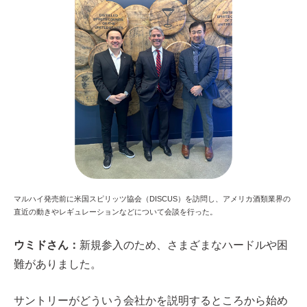
マルハイ発売前に米国スピリッツ協会（DISCUS）を訪問し、アメリカ酒類業界の
直近の動きやレギュレーションなどについて会談を行った。
ウミドさん：
新規参入のため、さまざまなハードルや困
難がありました。
サントリーがどういう会社かを説明するところから始め