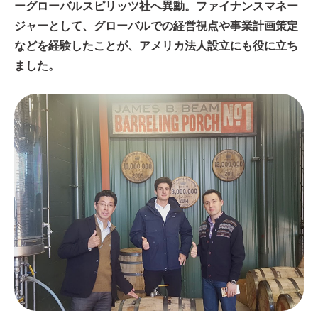
ーグローバルスピリッツ社へ異動。ファイナンスマネー
ジャーとして、グローバルでの経営視点や事業計画策定
などを経験したことが、アメリカ法人設立にも役に立ち
ました。