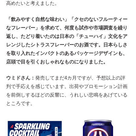
高めたいと考えました。
「飲みやすく自然な味わい」「クセのないフルーティー
なフレーバー」を求めて、何度も試作や市場調査を繰り
返し、たどり着いたのは日本の「チューハイ」文化をア
レンジしたシトラスフレーバーのお酒です。日本らしさ
を取り入れたインパクトのあるパッケージデザインも、
店頭で目を引くおしゃれなものになりました。
ウミドさん：
発売してまだ4カ月ですが、予想以上の評
判で手応えを感じています。出荷やプロモーション計画
を前倒しするほどの反響に、うれしい悲鳴をあげている
ところです。