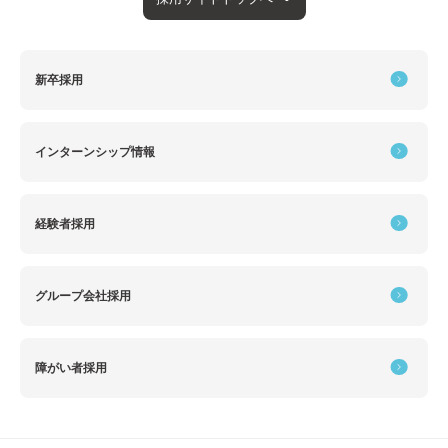
新卒採用
インターンシップ情報
経験者採用
グループ会社採用
障がい者採用