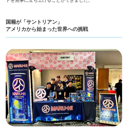
トを無事に立ち上げることができました。
国籍が「サントリアン」
アメリカから始まった世界への挑戦