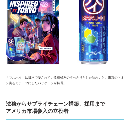
「マルハイ」は日本で愛されている柑橘系のすっきりとした味わいと、東京のネオ
ン街をモチーフにしたパッケージが特長。
法務からサプライチェーン構築、採用まで
アメリカ市場参入の立役者