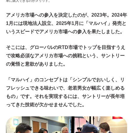
単に購入できるのがメリット。
アメリカ市場への参入を決定したのが、2023年。2024年
1月には現地法人設立、2025年1月に「マルハイ」発売と
いうスピードでアメリカ市場への参入を果たしました。
そこには、グローバルのRTD市場でトップを目指すうえ
で攻略必須なアメリカ市場への挑戦という、サントリー
の覚悟と意欲がありました。
「マルハイ」のコンセプトは「シンプルでおいしく、リ
フレッシュできる味わいで、老若男女が幅広く楽しめる
もの」です。それを実現するには、サントリーが長年培
ってきた技術が欠かせませんでした。