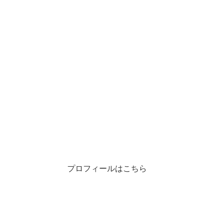
プロフィールはこちら