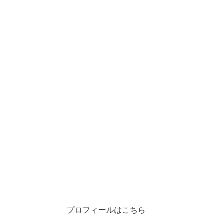
プロフィールはこちら