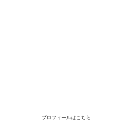
プロフィールはこちら