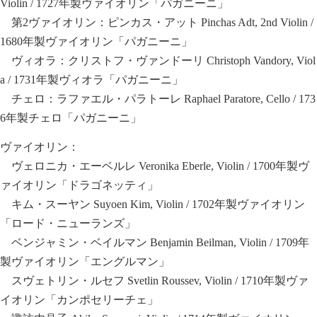
Violin / 1727年製ヴァイオリン「パガニーニ」
第2ヴァイオリン：ピンカス・アット Pinchas Adt, 2nd Violin /
1680年製ヴァイオリン「パガニーニ」
ヴィオラ：クリストフ・ヴァンドーリ Christoph Vandory, Viol
a / 1731年製ヴィオラ「パガニーニ」
チェロ：ラファエル・パラトーレ Raphael Paratore, Cello / 173
6年製チェロ「パガニーニ」
ヴァイオリン：
ヴェロニカ・エーベルレ Veronika Eberle, Violin / 1700年製ヴ
ァイオリン「ドラゴネッティ」
キム・スーヤン Suyoen Kim, Violin / 1702年製ヴァイオリン
「ロード・ニューランズ」
ベンジャミン・ベイルマン Benjamin Beilman, Violin / 1709年
製ヴァイオリン「エングルマン」
スヴェトリン・ルセフ Svetlin Roussev, Violin / 1710年製ヴァ
イオリン「カンポセリーチェ」