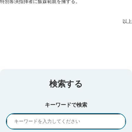
特別客演指揮者に飯森範親を擁する。
以上
検索する
キーワードで検索