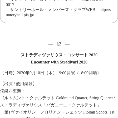
0017
サントリーホール・メンバーズ・クラブWEB
http://s
untoryhall.pia.jp/
― 記 ―
ストラディヴァリウス・コンサート 2020
Encounter with Stradivari 2020
【日時】2020年9月10日（木）19:00開演（18:00開場）
【出演 / 使用楽器】
弦楽四重奏：
ゴルトムント・クァルテット Goldmund Quartet, String Quartet /
ストラディヴァリウス「パガニーニ・クァルテット」
第1ヴァイオリン：フロリアン・シェッツ Florian Schötz, 1st