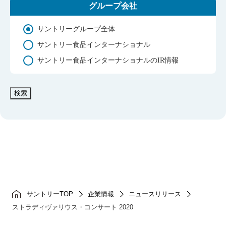
グループ会社
サントリーグループ全体
サントリー食品インターナショナル
サントリー食品インターナショナルのIR情報
検索
サントリーTOP
企業情報
ニュースリリース
ストラディヴァリウス・コンサート 2020