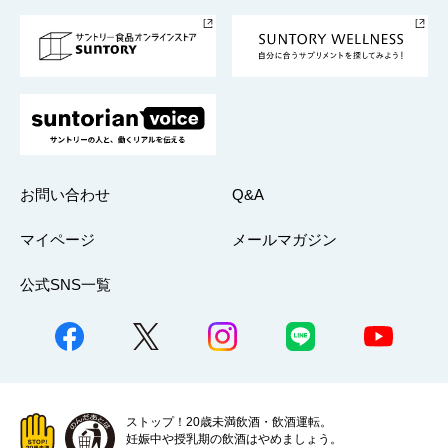
採用情報
お問い合わせ
Q&A
マイページ
メールマガジン
公式SNS一覧
ストップ！20歳未満飲酒・飲酒運転。
妊娠中や授乳期の飲酒はやめましょう。