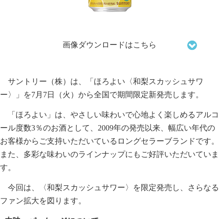
画像ダウンロードはこちら
サントリー（株）は、「ほろよい〈和梨スカッシュサワ
ー〉」を7月7日（火）から全国で期間限定新発売します。
「ほろよい」は、やさしい味わいで心地よく楽しめるアルコ
ール度数3％のお酒として、2009年の発売以来、幅広い年代の
お客様からご支持いただいているロングセラーブランドです。
また、多彩な味わいのラインナップにもご好評いただいていま
す。
今回は、〈和梨スカッシュサワー〉を限定発売し、さらなる
ファン拡大を図ります。