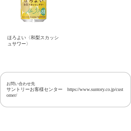
ほろよい〈和梨スカッシ
ュサワー〉
お問い合わせ先
サントリーお客様センター
https://www.suntory.co.jp/cust
omer/