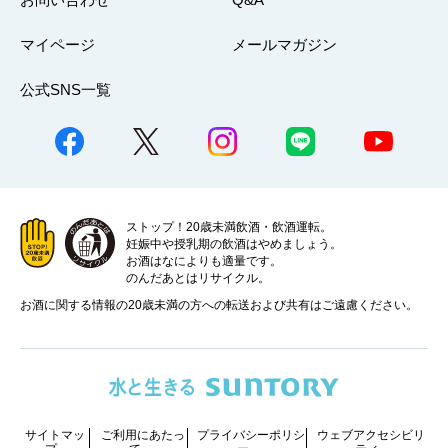
マイページ
メールマガジン
公式SNS一覧
ストップ！20歳未満飲酒・飲酒運転。
妊娠中や授乳期の飲酒はやめましょう。
お酒はなによりも適量です。
のんだあとはリサイクル。
お酒に関する情報の20歳未満の方への転送および共有はご遠慮ください。
サイトマッ
ご利用にあたっ
プライバシーポリシ
ウェブアクセシビリ